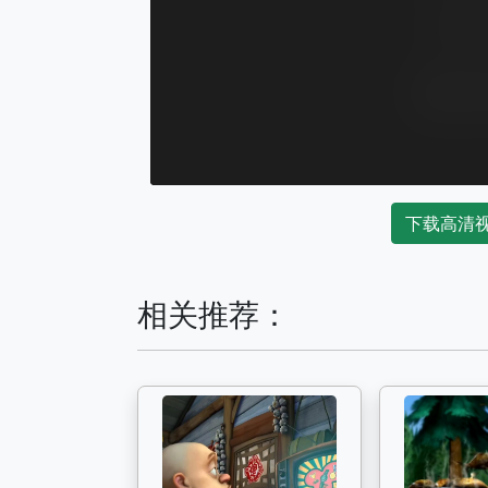
下载高清
相关推荐：