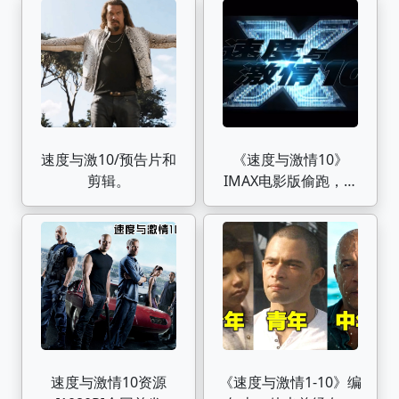
速度与激10/预告片和
《速度与激情10》
剪辑。
IMAX电影版偷跑，带
你抢先看，一起来守护
家人吧
速度与激情10资源
《速度与激情1-10》编