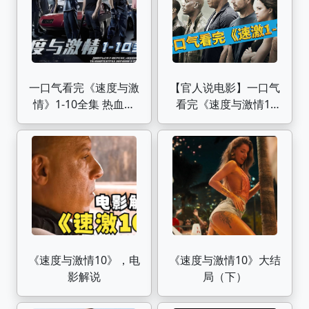
一口气看完《速度与激
【官人说电影】一口气
情》1-10全集 热血与
看完《速度与激情1-
青春回来了
8》大合集
《速度与激情10》，电
《速度与激情10》大结
影解说
局（下）