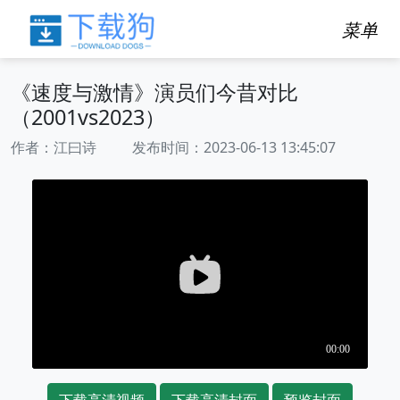
菜单
《速度与激情》演员们今昔对比
（2001vs2023）
作者：江曰诗 发布时间：2023-06-13 13:45:07
下载高清视频
下载高清封面
预览封面