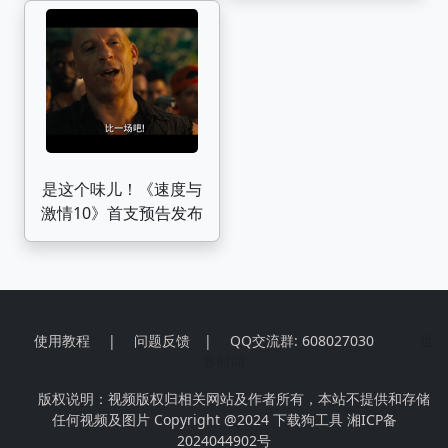
是这个味儿！《速度与
激情10》首支预告发布
使用教程
|
问题反馈
|
QQ交流群: 608027030
世
界时间
版权说明：视频版权归相关网站及作者所有，本站不提供和存储
任何视频及图片 Copyright @2024
下载狗工具
湘ICP备
2024044902号