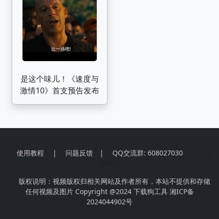
是这个味儿！《速度与
激情10》首支预告发布
使用教程
|
问题反馈
|
QQ交流群: 608027030
世
界时间
版权说明：视频版权归相关网站及作者所有，本站不提供和存储
任何视频及图片 Copyright @2024
下载狗工具
湘ICP备
2024044902号