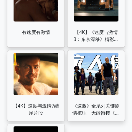
有速度有激情
【4K】《速度与激情
3：东京漂移》精彩片
段：韩的"殒命"
【4K】速度与激情7结
《速激》全系列关键剧
尾片段
情梳理，无缝衔接《速
度与激情10》！