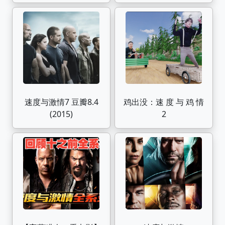
发？
速度与激情7 豆瓣8.4
鸡出没：速 度 与 鸡 情
(2015)
2