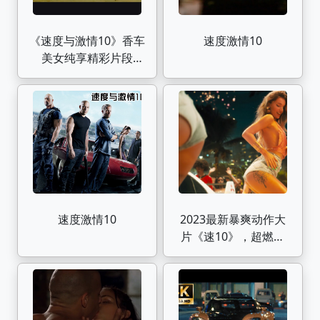
《速度与激情10》香车
速度激情10
美女纯享精彩片段
（3）
速度激情10
2023最新暴爽动作大
片《速10》，超燃打
斗，炸裂输出，过瘾！