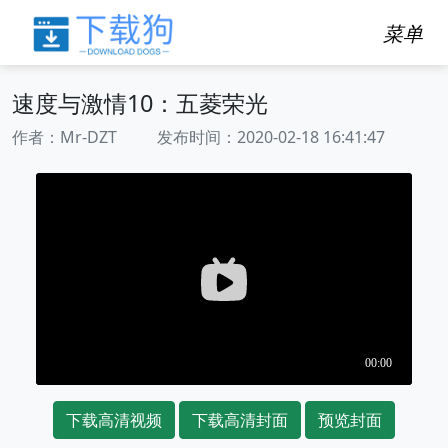
菜单
速度与激情10：五菱荣光
作者：Mr-DZT 发布时间：2020-02-18 16:41:47
下载高清视频
下载高清封面
预览封面