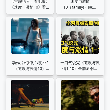
【宝藏猎人：看电影】
速度与激情
《速度与激情10》看前
10（family!）[家人
必备！10部电影、22
侠/1080p观影]
年速激回忆录！
动作片/惊悚片/犯罪/
一口气说完《速度与激
（速度与激情10）
情1-10》全套原创解
2023
说！一起和家人侠们体
验惊险刺激的飙车旅程