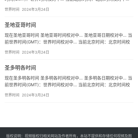
关于拉贝加时间 地区：多米尼加 拉贝加 La Ve…
世界时间
2024年3月24日
圣地亚哥时间
现在圣地亚哥时间 圣地亚哥时间校对中… 圣地亚哥日期校对中… 当
前世界时间(GMT)：世界时间校对中… 当前北京时间：北京时间校
对中… 关于圣地亚哥时间 地区：多米尼加 圣地亚哥 …
世界时间
2024年3月24日
圣多明各时间
现在圣多明各时间 圣多明各时间校对中… 圣多明各日期校对中… 当
前世界时间(GMT)：世界时间校对中… 当前北京时间：北京时间校
对中… 关于圣多明各时间 地区：多米尼加 圣多明各 …
世界时间
2024年3月24日
版权说明：视频版权归相关网站及作者所有，本站不提供和存储任何视频及图