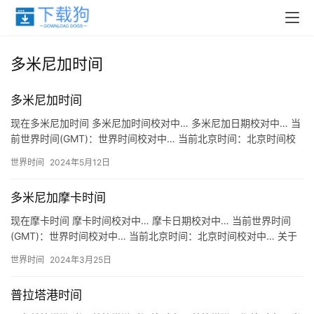
多米尼加时间
多米尼加时间
现在多米尼加时间 多米尼加时间校对中… 多米尼加日期校对中… 当
前世界时间(GMT)：世界时间校对中… 当前北京时间：北京时间校
对中… 关于多米尼加时间 地区：多米尼加 时区：UT…
世界时间
2024年5月12日
多米尼加摩卡时间
现在摩卡时间 摩卡时间校对中… 摩卡日期校对中… 当前世界时间
(GMT)：世界时间校对中… 当前北京时间：北京时间校对中… 关于
摩卡时间 地区：多米尼加 摩卡 时区：UTC/GMT…
世界时间
2024年3月25日
普拉塔港时间