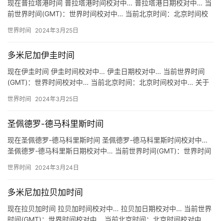
现在普拉塔港时间 普拉塔港时间校对中… 普拉塔港日期校对中… 当
前世界时间(GMT)：世界时间校对中… 当前北京时间：北京时间校
对中… 关于普拉塔港时间 地区：多米尼加 普拉塔港 …
世界时间
2024年3月25日
多米尼加伊圭时间
现在伊圭时间 伊圭时间校对中… 伊圭日期校对中… 当前世界时间
(GMT)：世界时间校对中… 当前北京时间：北京时间校对中… 关于
伊圭时间 地区：多米尼加 伊圭 时区：UTC/GMT…
世界时间
2024年3月25日
圣佩德罗-德马科里斯时间
现在圣佩德罗-德马科里斯时间 圣佩德罗-德马科里斯时间校对中…
圣佩德罗-德马科里斯日期校对中… 当前世界时间(GMT)：世界时间
校对中… 当前北京时间：北京时间校对中… 关于圣佩…
世界时间
2024年3月24日
多米尼加拉贝加时间
现在拉贝加时间 拉贝加时间校对中… 拉贝加日期校对中… 当前世界
时间(GMT)：世界时间校对中… 当前北京时间：北京时间校对中…