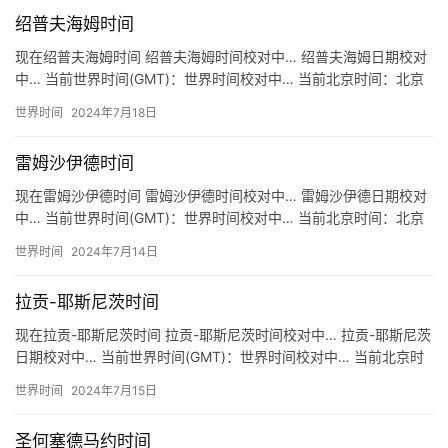
绍普夫海姆时间
现在绍普夫海姆时间 绍普夫海姆时间校对中… 绍普夫海姆日期校对
中… 当前世界时间(GMT)：世界时间校对中… 当前北京时间：北京
时间校对中… 关于绍普夫海姆时间 地区：德国 绍普夫…
世界时间
2024年7月18日
雷姆沙伊德时间
现在雷姆沙伊德时间 雷姆沙伊德时间校对中… 雷姆沙伊德日期校对
中… 当前世界时间(GMT)：世界时间校对中… 当前北京时间：北京
时间校对中… 关于雷姆沙伊德时间 地区：德国 雷姆沙…
世界时间
2024年7月14日
拉贡-耶斯尼茨时间
现在拉贡-耶斯尼茨时间 拉贡-耶斯尼茨时间校对中… 拉贡-耶斯尼茨
日期校对中… 当前世界时间(GMT)：世界时间校对中… 当前北京时
间：北京时间校对中… 关于拉贡-耶斯尼茨时间 地…
世界时间
2024年7月15日
圣何塞德马约时间