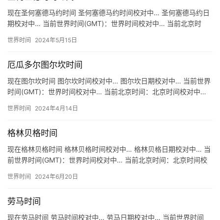
现在圣何塞德马约时间 圣何塞德马约时间校对中… 圣何塞德马约日
期校对中… 当前世界时间(GMT)：世界时间校对中… 当前北京时
间：北京时间校对中… 关于圣何塞德马约时间 地区：乌拉…
世界时间
2024年5月15日
厄瓜多尔图尔坎时间
现在图尔坎时间 图尔坎时间校对中… 图尔坎日期校对中… 当前世界
时间(GMT)：世界时间校对中… 当前北京时间：北京时间校对中…
关于图尔坎时间 地区：厄瓜多尔 图尔坎 时区：UT…
世界时间
2024年4月14日
格林贝格时间
现在格林贝格时间 格林贝格时间校对中… 格林贝格日期校对中… 当
前世界时间(GMT)：世界时间校对中… 当前北京时间：北京时间校
对中… 关于格林贝格时间 地区：德国 格林贝格 Gr…
世界时间
2024年6月20日
劳马时间
现在劳马时间 劳马时间校对中… 劳马日期校对中… 当前世界时间