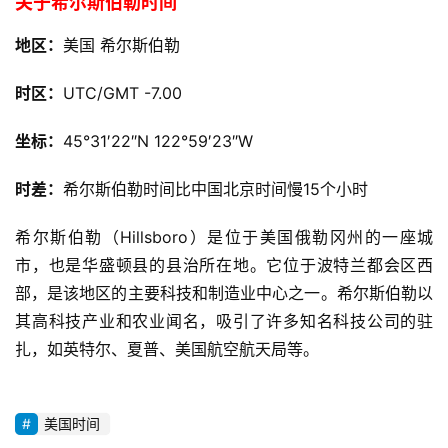
关于希尔斯伯勒时间
地区：
美国 希尔斯伯勒
时区：
UTC/GMT -7.00
坐标：
45°31′22″N
122°59′23″W
时差：
希尔斯伯勒时间比中国北京时间慢15个小时
希尔斯伯勒（Hillsboro）是位于美国俄勒冈州的一座城
市，也是华盛顿县的县治所在地。它位于波特兰都会区西
部，是该地区的主要科技和制造业中心之一。希尔斯伯勒以
其高科技产业和农业闻名，吸引了许多知名科技公司的驻
扎，如英特尔、夏普、美国航空航天局等。
美国时间