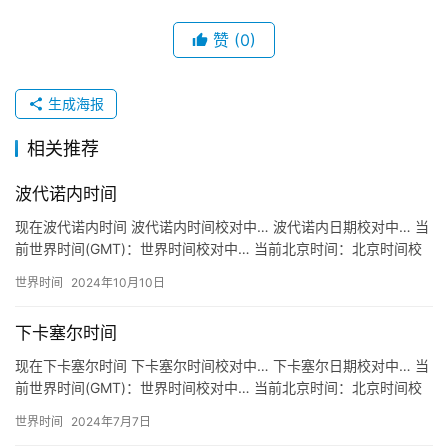
赞
(0)
生成海报
相关推荐
波代诺内时间
现在波代诺内时间 波代诺内时间校对中… 波代诺内日期校对中… 当
前世界时间(GMT)：世界时间校对中… 当前北京时间：北京时间校
对中… 关于波代诺内时间 地区：意大利 波代诺内 P…
世界时间
2024年10月10日
下卡塞尔时间
现在下卡塞尔时间 下卡塞尔时间校对中… 下卡塞尔日期校对中… 当
前世界时间(GMT)：世界时间校对中… 当前北京时间：北京时间校
对中… 关于下卡塞尔时间 地区：德国 下卡塞尔 Ni…
世界时间
2024年7月7日