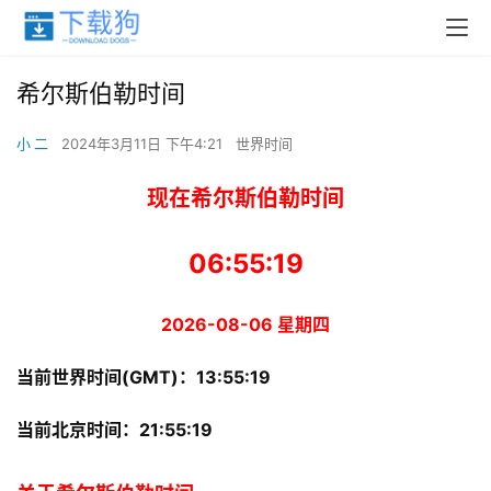
希尔斯伯勒时间
小 二
2024年3月11日 下午4:21
世界时间
现在希尔斯伯勒时间
06:55:20
2026-08-06 星期四
当前世界时间(GMT)：
13:55:20
当前北京时间：
21:55:20