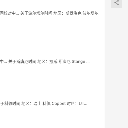
间校对中… 关于波尔塔尔时间 地区：斯伐洛克 波尔塔尔
关于斯唐厄时间 地区：挪威 斯唐厄 Stange …
佩时间 地区：瑞士 科佩 Coppet 时区：UT…