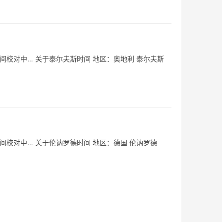
间校对中… 关于泰尔夫斯时间 地区：奥地利 泰尔夫斯
间校对中… 关于伦讷罗德时间 地区：德国 伦讷罗德