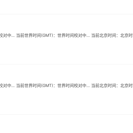
对中… 当前世界时间(GMT)：世界时间校对中… 当前北京时间：北京时
对中… 当前世界时间(GMT)：世界时间校对中… 当前北京时间：北京时