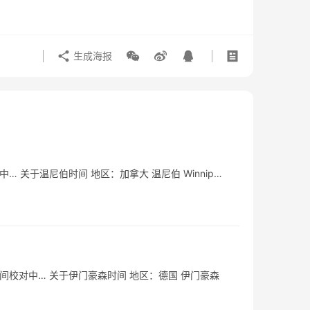
生成海报
 关于温尼伯时间 地区：加拿大 温尼伯 Winnip…
间校对中… 关于伊门豪森时间 地区：德国 伊门豪森