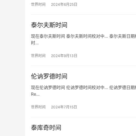
世界时间
2024年6月25日
泰尔夫斯时间
现在泰尔夫斯时间 泰尔夫斯时间校对中… 泰尔夫斯日期校
时…
世界时间
2024年9月13日
伦讷罗德时间
现在伦讷罗德时间 伦讷罗德时间校对中… 伦讷罗德日期校
Re…
世界时间
2024年7月15日
泰库奇时间