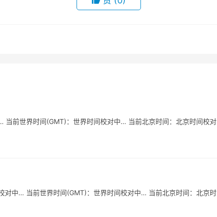
赞
(0)
当前世界时间(GMT)：世界时间校对中… 当前北京时间：北京时间校对中…
对中… 当前世界时间(GMT)：世界时间校对中… 当前北京时间：北京时