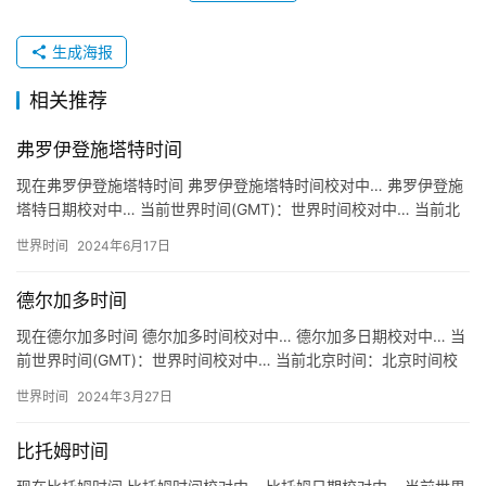
生成海报
相关推荐
弗罗伊登施塔特时间
现在弗罗伊登施塔特时间 弗罗伊登施塔特时间校对中… 弗罗伊登施
塔特日期校对中… 当前世界时间(GMT)：世界时间校对中… 当前北
京时间：北京时间校对中… 关于弗罗伊登施塔特时间 地…
世界时间
2024年6月17日
德尔加多时间
现在德尔加多时间 德尔加多时间校对中… 德尔加多日期校对中… 当
前世界时间(GMT)：世界时间校对中… 当前北京时间：北京时间校
对中… 关于德尔加多时间 地区：萨尔瓦多 德尔加多 …
世界时间
2024年3月27日
比托姆时间