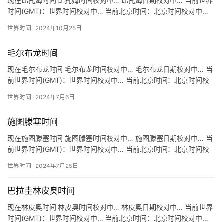
现在比托姆时间 比托姆时间校对中… 比托姆日期校对中… 当前世界
时间(GMT)：世界时间校对中… 当前北京时间：北京时间校对中…
关于比托姆时间 地区：波兰 比托姆 Bytom 时…
世界时间
2024年10月25日
毛尔布龙时间
现在毛尔布龙时间 毛尔布龙时间校对中… 毛尔布龙日期校对中… 当
前世界时间(GMT)：世界时间校对中… 当前北京时间：北京时间校
对中… 关于毛尔布龙时间 地区：德国 毛尔布龙 Ma…
世界时间
2024年7月6日
施图滕塞时间
现在施图滕塞时间 施图滕塞时间校对中… 施图滕塞日期校对中… 当
前世界时间(GMT)：世界时间校对中… 当前北京时间：北京时间校
对中… 关于施图滕塞时间 地区：德国 施图滕塞 St…
世界时间
2024年7月25日
巴拉圭林皮奥时间
现在林皮奥时间 林皮奥时间校对中… 林皮奥日期校对中… 当前世界
时间(GMT)：世界时间校对中… 当前北京时间：北京时间校对中…