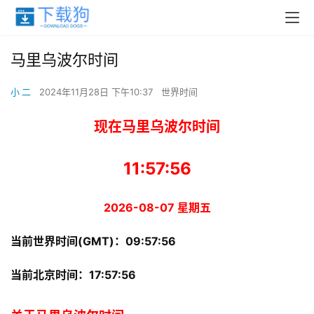
马里乌波尔时间
小 二
2024年11月28日 下午10:37
世界时间
现在马里乌波尔时间
11:57:56
2026-08-07 星期五
当前世界时间(GMT)：
09:57:56
当前北京时间：
17:57:56