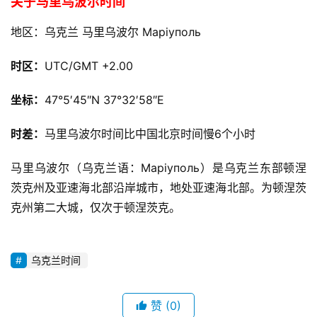
关于马里乌波尔时间
地区：乌克兰 马里乌波尔 Маріуполь
时区：
UTC/GMT +2.00
坐标：
47°5′45″N
37°32′58″E
时差：
马里乌波尔时间比中国北京时间慢6个小时
马里乌波尔
（乌克兰语：
Маріуполь
）是乌克兰东部顿涅
茨克州及亚速海北部沿岸城市，地处亚速海北部。为顿涅茨
克州第二大城，仅次于顿涅茨克
。
乌克兰时间
赞
(0)