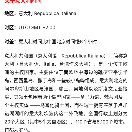
关于意大利时间
地区：
意大利 Repubblica Italiana
时区：
UTC/GMT +2.00
时差：
意大利时间比中国北京时间慢6个小时
意大利共和国（意大利语：
Repubblica Italiana
），简称意
大利（意大利语：
Italia
，台湾作义大利），是一个位于欧
洲的主权国家。主要由位于南欧地中海边的靴型亚平宁半
岛，西西里岛、撒丁岛和一些较小岛屿组成。意大利北方的
阿尔卑斯山地区与法国、瑞士、奥地利以及斯洛文尼亚接
壤，其领土包围着两个微型国家——圣马力诺、梵蒂冈及一
个主权实体 ——马耳他骑士团，而在瑞士拥有座落于卢加
诺湖湖畔的意大利坎波内这个外飞地。全国行政上划分为
20个大区（其中5个为自治区）、110个省与8,100个城市。
首都为罗马。