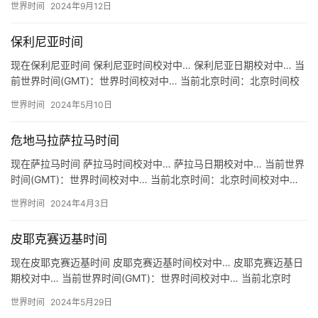
世界时间
2024年9月12日
保利尼亚时间
现在保利尼亚时间 保利尼亚时间校对中… 保利尼亚日期校对中… 当
前世界时间(GMT)：世界时间校对中… 当前北京时间：北京时间校
对中… 关于保利尼亚时间 地区：巴西 保利尼亚 Pa…
世界时间
2024年5月10日
危地马拉萨拉马时间
现在萨拉马时间 萨拉马时间校对中… 萨拉马日期校对中… 当前世界
时间(GMT)：世界时间校对中… 当前北京时间：北京时间校对中…
关于萨拉马时间 地区：危地马拉 萨拉马 时区：UT…
世界时间
2024年4月3日
皮耶克赛迈基时间
现在皮耶克赛迈基时间 皮耶克赛迈基时间校对中… 皮耶克赛迈基日
期校对中… 当前世界时间(GMT)：世界时间校对中… 当前北京时
间：北京时间校对中… 关于皮耶克赛迈基时间 地区：芬兰…
世界时间
2024年5月29日