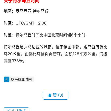
关于特尔马丘时间
地区：罗马尼亚 特尔马丘
时区：
UTC/GMT +2.00
时差：
特尔马丘时间比中国北京时间慢6个小时
特尔马丘是罗马尼亚的城镇，位于该国中部，距离首府锡比
乌20公里，由锡比乌县负责管辖，面积128平方公里，海拔
高度378米。
罗马尼亚时间
赞
(0)
生成海报