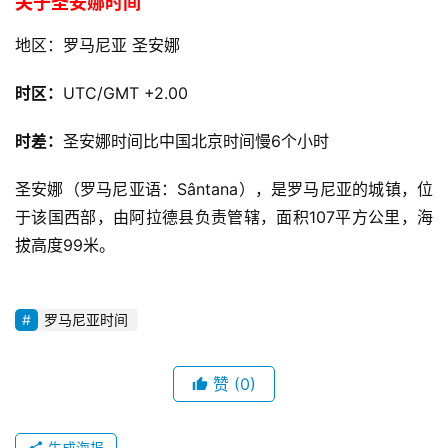
关于圣安娜时间
地区：罗马尼亚 圣安娜
时区：
UTC/GMT +2.00
时差：
圣安娜时间比中国北京时间慢6个小时
圣安娜（罗马尼亚语：
Sântana
），是罗马尼亚的城镇，位
于该国西部，由阿拉德县负责管辖，面积107平方公里，海
拔高度99米。
罗马尼亚时间
赞
(0)
生成海报