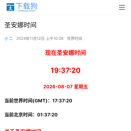
圣安娜时间
小 二
2024年11月12日 上午10:28
世界时间
现在圣安娜时间
19:37:20
2026-08-07 星期五
当前世界时间(GMT)：
17:37:20
当前北京时间：
01:37:20