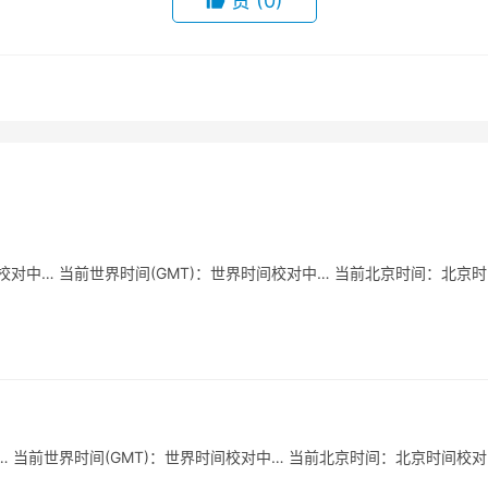
赞
(0)
对中… 当前世界时间(GMT)：世界时间校对中… 当前北京时间：北京时
 当前世界时间(GMT)：世界时间校对中… 当前北京时间：北京时间校对