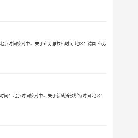
北京时间校对中… 关于布劳恩拉格时间 地区：德国 布劳
京时间：北京时间校对中… 关于新威斯敏斯特时间 地区：