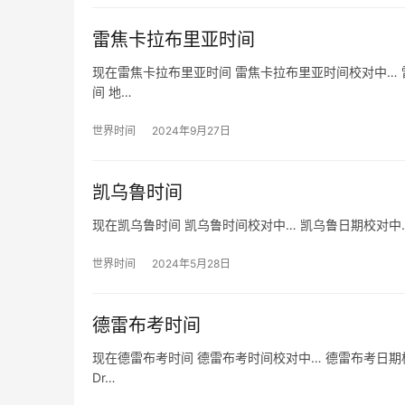
雷焦卡拉布里亚时间
现在雷焦卡拉布里亚时间 雷焦卡拉布里亚时间校对中… 
间 地…
世界时间
2024年9月27日
凯乌鲁时间
现在凯乌鲁时间 凯乌鲁时间校对中… 凯乌鲁日期校对中…
世界时间
2024年5月28日
德雷布考时间
现在德雷布考时间 德雷布考时间校对中… 德雷布考日期校
Dr…