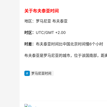
关于布夫泰亚时间
地区：罗马尼亚 布夫泰亚
时区：
UTC/GMT +2.00
时差：
布夫泰亚时间比中国北京时间慢6个小时
布夫泰亚是罗马尼亚的城市，位于该国南部，距离首
罗马尼亚时间