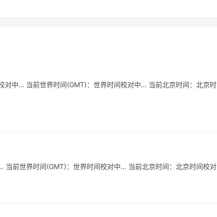
对中… 当前世界时间(GMT)：世界时间校对中… 当前北京时间：北京时
 当前世界时间(GMT)：世界时间校对中… 当前北京时间：北京时间校对中