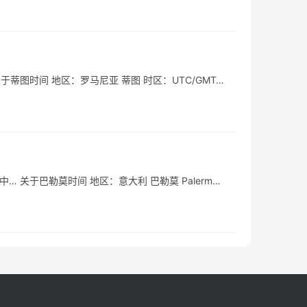
蒂图时间 地区：罗马尼亚 蒂图 时区：UTC/GMT…
 关于巴勒莫时间 地区：意大利 巴勒莫 Palerm…