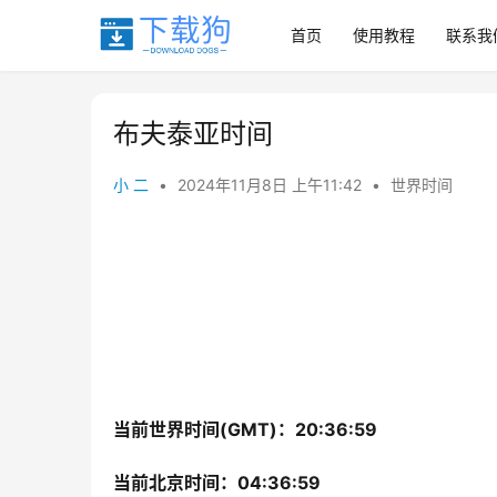
首页
使用教程
联系我
布夫泰亚时间
小 二
•
2024年11月8日 上午11:42
•
世界时间
当前世界时间(GMT)：
20:37:00
当前北京时间：
04:37:00