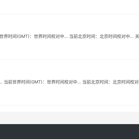
界时间(GMT)：世界时间校对中… 当前北京时间：北京时间校对中… 关于
当前世界时间(GMT)：世界时间校对中… 当前北京时间：北京时间校对中…