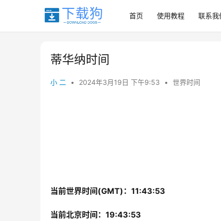
首页
使用教程
联系我
蒂华纳时间
小 二
•
2024年3月19日 下午9:53
•
世界时间
当前世界时间(GMT)：
11:43:54
当前北京时间：
19:43:54