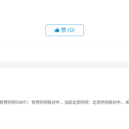
赞
(0)
界时间(GMT)：世界时间校对中… 当前北京时间：北京时间校对中… 关于叙