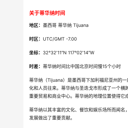
关于蒂华纳时间
地区：
墨西哥 蒂华纳 Tijuana
时区：
UTC/GMT -7.00
坐标：
32°32′11″N
117°02′14″W
时差：
蒂华纳时间比中国北京时间慢15个小时
蒂华纳（Tijuana）是墨西哥下加利福尼亚
化和人员往来。蒂华纳与圣迭戈市形成了一个横
重要贸易和商业中心。蒂华纳的地理位置使得它
蒂华纳以其丰富的文化、餐饮和娱乐场所而闻名
发展做出了重要贡献。