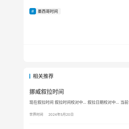
墨西哥时间
相关推荐
挪威叙拉时间
现在叙拉时间 叙拉时间校对中… 叙拉日期校对中… 当前世
世界时间
2024年5月20日