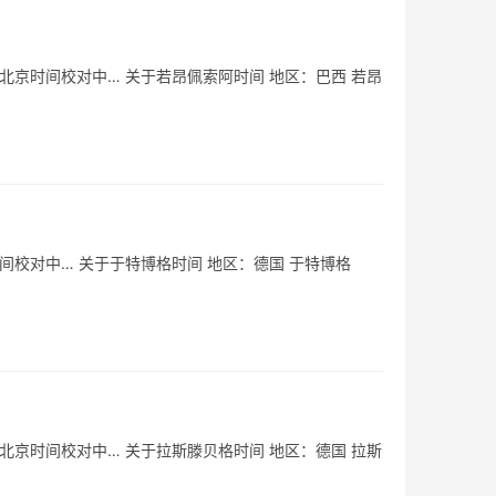
北京时间校对中… 关于若昂佩索阿时间 地区：巴西 若昂
间校对中… 关于于特博格时间 地区：德国 于特博格
北京时间校对中… 关于拉斯滕贝格时间 地区：德国 拉斯