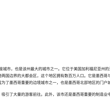
州的一座城市，也是该州最大的城市之一。它位于美国加利福尼亚州
跨两国边界的大都会区，这个地区拥有数百万人口。它是墨西哥
成为了墨西哥重要的边境城市之一，也是墨西哥北部地区的门户
，吸引了大量的游客前往。此外，该市还是墨西哥重要的制造业