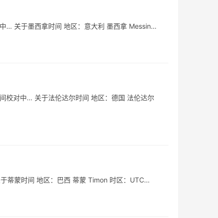
 关于墨西拿时间 地区：意大利 墨西拿 Messin…
间校对中… 关于法伦达尔时间 地区：德国 法伦达尔
蒙时间 地区：巴西 蒂蒙 Timon 时区：UTC…