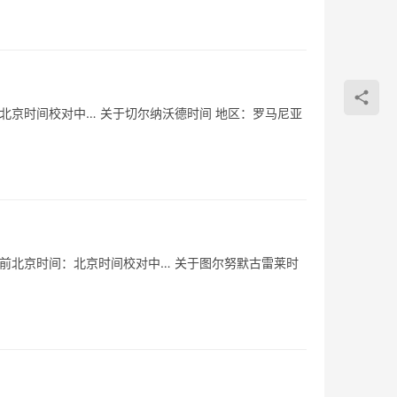
：北京时间校对中… 关于切尔纳沃德时间 地区：罗马尼亚
当前北京时间：北京时间校对中… 关于图尔努默古雷莱时