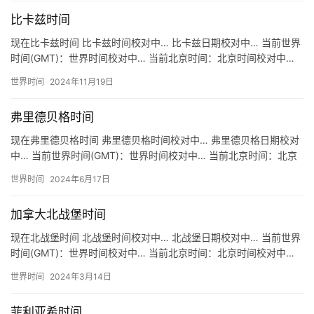
比卡兹时间
现在比卡兹时间 比卡兹时间校对中… 比卡兹日期校对中… 当前世界
时间(GMT)：世界时间校对中… 当前北京时间：北京时间校对中…
关于比卡兹时间 地区：罗马尼亚 比卡兹 时区：UT…
世界时间
2024年11月19日
弗里德贝格时间
现在弗里德贝格时间 弗里德贝格时间校对中… 弗里德贝格日期校对
中… 当前世界时间(GMT)：世界时间校对中… 当前北京时间：北京
时间校对中… 关于弗里德贝格时间 地区：德国 弗里德…
世界时间
2024年6月17日
加拿大北战堡时间
现在北战堡时间 北战堡时间校对中… 北战堡日期校对中… 当前世界
时间(GMT)：世界时间校对中… 当前北京时间：北京时间校对中…
关于北战堡时间 地区：加拿大 北战堡 时区：UTC…
世界时间
2024年3月14日
菲利亚希时间