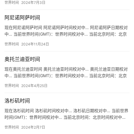
世界时间
2024年7月3日
阿尼诺阿萨时间
现在阿尼诺阿萨时间 阿尼诺阿萨时间校对中… 阿尼诺阿萨日期校对
中… 当前世界时间(GMT)：世界时间校对中… 当前北京时间：北京
时间校对中… 关于阿尼诺阿萨时间 地区：罗马尼亚 阿…
世界时间
2024年11月24日
奥托兰迪亚时间
现在奥托兰迪亚时间 奥托兰迪亚时间校对中… 奥托兰迪亚日期校对
中… 当前世界时间(GMT)：世界时间校对中… 当前北京时间：北京
时间校对中… 关于奥托兰迪亚时间 地区：巴西 奥托兰…
世界时间
2024年4月25日
洛杉矶时间
现在洛杉矶时间 洛杉矶时间校对中… 洛杉矶日期校对中… 当前世界
时间(GMT)：世界时间校对中… 当前北京时间：北京时间校对中…
关于洛杉矶时间 地区：美国 洛杉矶 Los Ang…
世界时间
2024年2月7日