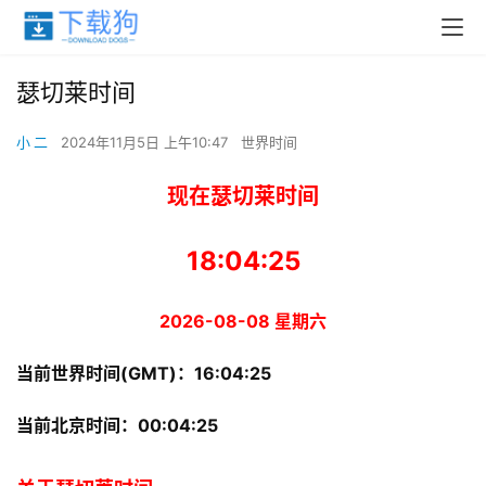
瑟切莱时间
小 二
2024年11月5日 上午10:47
世界时间
现在瑟切莱时间
18:04:26
2026-08-08 星期六
当前世界时间(GMT)：
16:04:26
当前北京时间：
00:04:26