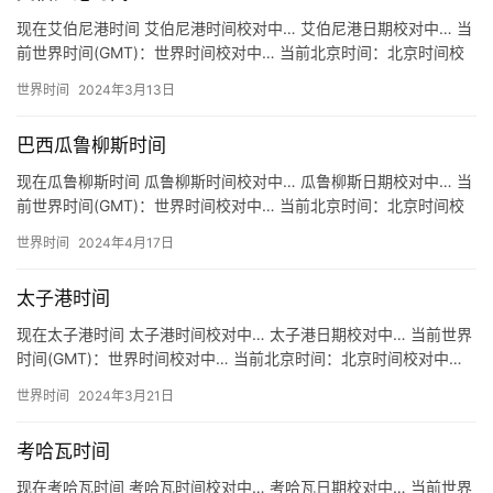
现在艾伯尼港时间 艾伯尼港时间校对中… 艾伯尼港日期校对中… 当
前世界时间(GMT)：世界时间校对中… 当前北京时间：北京时间校
对中… 关于艾伯尼港时间 地区：加拿大 艾伯尼港 P…
世界时间
2024年3月13日
巴西瓜鲁柳斯时间
现在瓜鲁柳斯时间 瓜鲁柳斯时间校对中… 瓜鲁柳斯日期校对中… 当
前世界时间(GMT)：世界时间校对中… 当前北京时间：北京时间校
对中… 关于瓜鲁柳斯时间 地区：巴西 瓜鲁柳斯 时区…
世界时间
2024年4月17日
太子港时间
现在太子港时间 太子港时间校对中… 太子港日期校对中… 当前世界
时间(GMT)：世界时间校对中… 当前北京时间：北京时间校对中…
关于太子港时间 地区： 海地 太子港 Port-a…
世界时间
2024年3月21日
考哈瓦时间
现在考哈瓦时间 考哈瓦时间校对中… 考哈瓦日期校对中… 当前世界