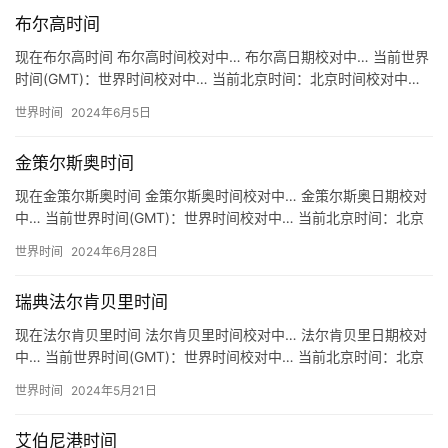
布尔高时间
现在布尔高时间 布尔高时间校对中… 布尔高日期校对中… 当前世界
时间(GMT)：世界时间校对中… 当前北京时间：北京时间校对中…
关于布尔高时间 地区：德国 布尔高 Burgau …
世界时间
2024年6月5日
金策尔斯奥时间
现在金策尔斯奥时间 金策尔斯奥时间校对中… 金策尔斯奥日期校对
中… 当前世界时间(GMT)：世界时间校对中… 当前北京时间：北京
时间校对中… 关于金策尔斯奥时间 地区：德国 金策尔…
世界时间
2024年6月28日
瑞典法尔肯贝里时间
现在法尔肯贝里时间 法尔肯贝里时间校对中… 法尔肯贝里日期校对
中… 当前世界时间(GMT)：世界时间校对中… 当前北京时间：北京
时间校对中… 关于法尔肯贝里时间 地区：瑞典 法尔肯…
世界时间
2024年5月21日
艾伯尼港时间