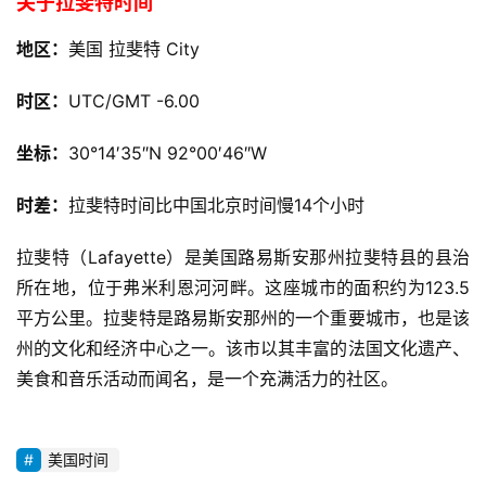
关于拉斐特时间
地区：
美国 拉斐特 City
时区：
UTC/GMT -6.00
坐标：
30°14′35″N
92°00′46″W
时差：
拉斐特时间比中国北京时间慢14个小时
拉斐特（Lafayette）是美国路易斯安那州拉斐特县的县治
所在地，位于弗米利恩河河畔。这座城市的面积约为123.5
平方公里。拉斐特是路易斯安那州的一个重要城市，也是该
州的文化和经济中心之一。该市以其丰富的法国文化遗产、
美食和音乐活动而闻名，是一个充满活力的社区。
美国时间