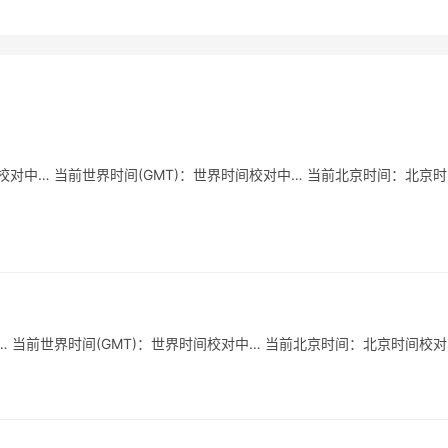
对中… 当前世界时间(GMT)：世界时间校对中… 当前北京时间：北京时
 当前世界时间(GMT)：世界时间校对中… 当前北京时间：北京时间校对中