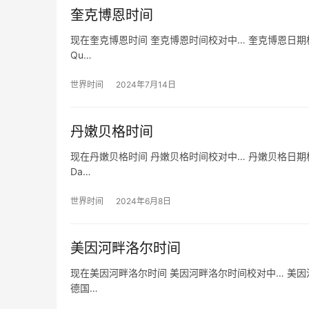
奎克博恩时间
现在奎克博恩时间 奎克博恩时间校对中… 奎克博恩日期校
Qu…
世界时间
2024年7月14日
丹嫩贝格时间
现在丹嫩贝格时间 丹嫩贝格时间校对中… 丹嫩贝格日期校
Da…
世界时间
2024年6月8日
美因河畔洛尔时间
现在美因河畔洛尔时间 美因河畔洛尔时间校对中… 美因
德国…