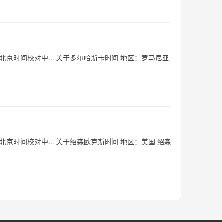
：北京时间校对中… 关于多尔哈斯卡时间 地区：罗马尼亚
北京时间校对中… 关于绍森欧克斯时间 地区：美国 绍森