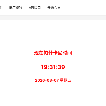
们
推广赚钱
API接口
开通会员
现在帕什卡尼时间
19:31:40
2026-08-07 星期五