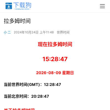
拉多姆时间
小 二
2024年10月24日 上午11:48
世界时间
现在拉多姆时间
15:28:48
2026-08-09 星期日
当前世界时间(GMT)：
12:28:48
当前北京时间：
20:28:48