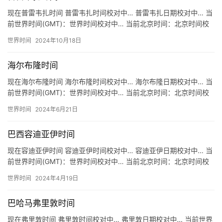
现在普雷韦扎时间 普雷韦扎时间校对中… 普雷韦扎日期校对中… 当
前世界时间(GMT)：世界时间校对中… 当前北京时间：北京时间校
对中… 关于普雷韦扎时间 地区：希腊 普雷韦扎 Πρ…
世界时间
2024年10月18日
海尔布隆时间
现在海尔布隆时间 海尔布隆时间校对中… 海尔布隆日期校对中… 当
前世界时间(GMT)：世界时间校对中… 当前北京时间：北京时间校
对中… 关于海尔布隆时间 地区：德国 海尔布隆 He…
世界时间
2024年6月21日
巴西容迪亚伊时间
现在容迪亚伊时间 容迪亚伊时间校对中… 容迪亚伊日期校对中… 当
前世界时间(GMT)：世界时间校对中… 当前北京时间：北京时间校
对中… 关于容迪亚伊时间 地区：巴西 容迪亚伊 时区…
世界时间
2024年4月19日
巴哈马弗里敦时间
现在弗里敦时间 弗里敦时间校对中… 弗里敦日期校对中… 当前世界