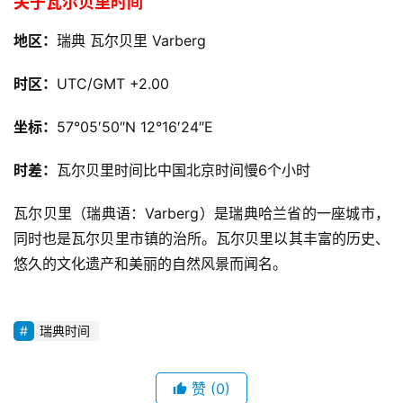
关于瓦尔贝里时间
地区：
瑞典 瓦尔贝里 Varberg
时区：
UTC/GMT +2.00
坐标：
57°05′50″N
12°16′24″E
时差：
瓦尔贝里时间比中国北京时间慢6个小时
瓦尔贝里（瑞典语：Varberg）是瑞典哈兰省的一座城市，
同时也是瓦尔贝里市镇的治所。瓦尔贝里以其丰富的历史、
悠久的文化遗产和美丽的自然风景而闻名。
瑞典时间
赞
(0)