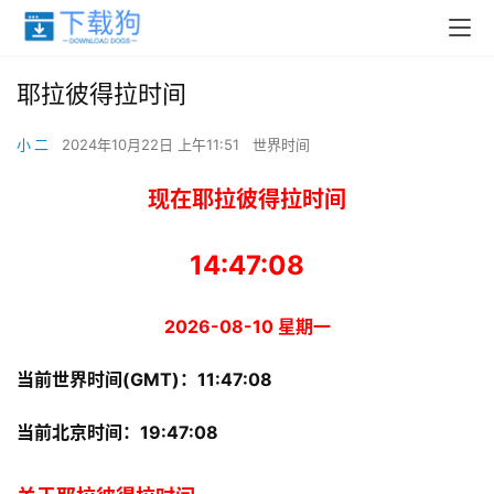
耶拉彼得拉时间
小 二
2024年10月22日 上午11:51
世界时间
现在耶拉彼得拉时间
14:47:08
2026-08-10 星期一
当前世界时间(GMT)：
11:47:08
当前北京时间：
19:47:08