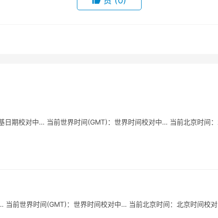
赞
(0)
日期校对中… 当前世界时间(GMT)：世界时间校对中… 当前北京时间：
当前世界时间(GMT)：世界时间校对中… 当前北京时间：北京时间校对中… 