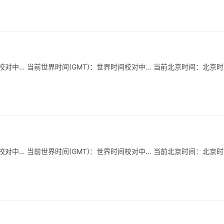
对中… 当前世界时间(GMT)：世界时间校对中… 当前北京时间：北京时
对中… 当前世界时间(GMT)：世界时间校对中… 当前北京时间：北京时