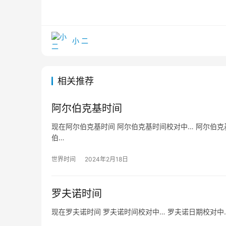
小 二
相关推荐
阿尔伯克基时间
现在阿尔伯克基时间 阿尔伯克基时间校对中… 阿尔伯克基
伯…
世界时间
2024年2月18日
罗夫诺时间
现在罗夫诺时间 罗夫诺时间校对中… 罗夫诺日期校对中… 