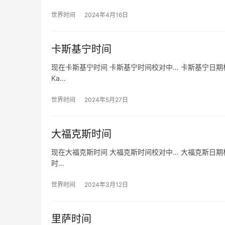
世界时间
2024年4月16日
卡斯基宁时间
现在卡斯基宁时间 卡斯基宁时间校对中… 卡斯基宁日期校
Ka…
世界时间
2024年5月27日
大福克斯时间
现在大福克斯时间 大福克斯时间校对中… 大福克斯日期校
时…
世界时间
2024年3月12日
里萨时间