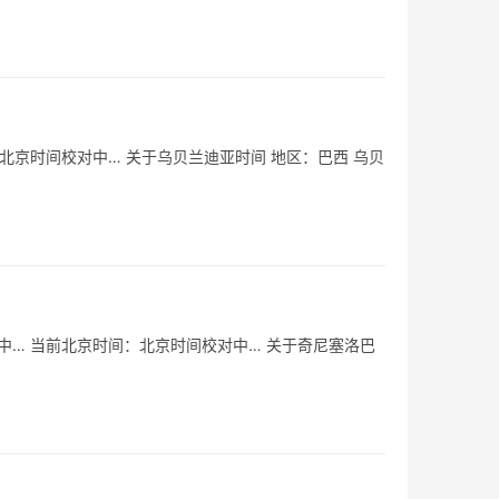
北京时间校对中… 关于乌贝兰迪亚时间 地区：巴西 乌贝
中… 当前北京时间：北京时间校对中… 关于奇尼塞洛巴