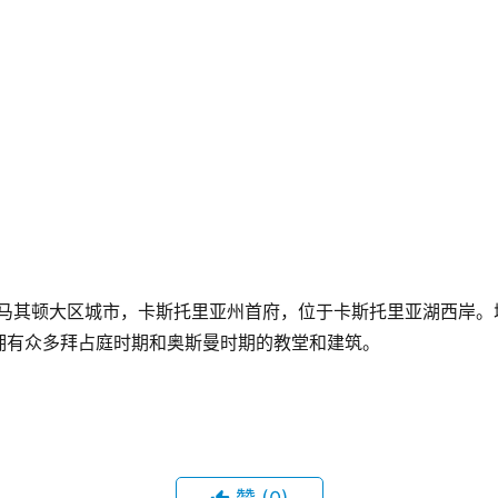
马其顿大区城市，卡斯托里亚州首府，位于卡斯托里亚湖西岸。城市得
拥有众多拜占庭时期和奥斯曼时期的教堂和建筑。