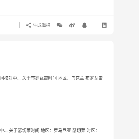
生成海报
间校对中… 关于布罗瓦雷时间 地区：乌克兰 布罗瓦雷
中… 关于瑟切莱时间 地区：罗马尼亚 瑟切莱 时区：