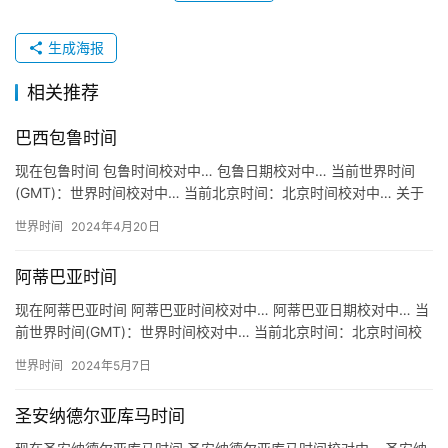
生成海报
相关推荐
巴西包鲁时间
现在包鲁时间 包鲁时间校对中… 包鲁日期校对中… 当前世界时间
(GMT)：世界时间校对中… 当前北京时间：北京时间校对中… 关于
包鲁时间 地区：巴西 包鲁 时区：UTC/GMT -…
世界时间
2024年4月20日
阿蒂巴亚时间
现在阿蒂巴亚时间 阿蒂巴亚时间校对中… 阿蒂巴亚日期校对中… 当
前世界时间(GMT)：世界时间校对中… 当前北京时间：北京时间校
对中… 关于阿蒂巴亚时间 地区：巴西 阿蒂巴亚 At…
世界时间
2024年5月7日
圣安纳德尔亚库马时间