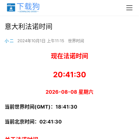
意大利法诺时间
小 二
2024年10月1日 上午11:15
世界时间
现在法诺时间
20:41:30
2026-08-08 星期六
当前世界时间(GMT)：
18:41:30
当前北京时间：
02:41:30