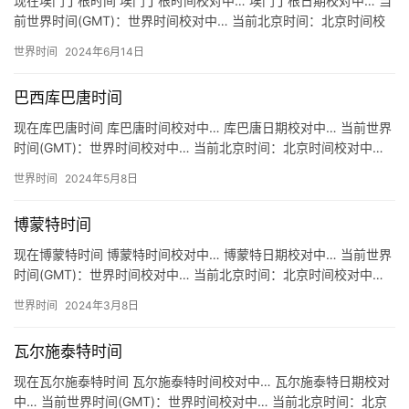
现在埃门丁根时间 埃门丁根时间校对中… 埃门丁根日期校对中… 当
前世界时间(GMT)：世界时间校对中… 当前北京时间：北京时间校
对中… 关于埃门丁根时间 地区：德国 埃门丁根 Em…
世界时间
2024年6月14日
巴西库巴唐时间
现在库巴唐时间 库巴唐时间校对中… 库巴唐日期校对中… 当前世界
时间(GMT)：世界时间校对中… 当前北京时间：北京时间校对中…
关于库巴唐时间 地区：巴西 库巴唐 Cubatão…
世界时间
2024年5月8日
博蒙特时间
现在博蒙特时间 博蒙特时间校对中… 博蒙特日期校对中… 当前世界
时间(GMT)：世界时间校对中… 当前北京时间：北京时间校对中…
关于博蒙特时间 地区：美国 博蒙特 时区：UTC/…
世界时间
2024年3月8日
瓦尔施泰特时间
现在瓦尔施泰特时间 瓦尔施泰特时间校对中… 瓦尔施泰特日期校对
中… 当前世界时间(GMT)：世界时间校对中… 当前北京时间：北京