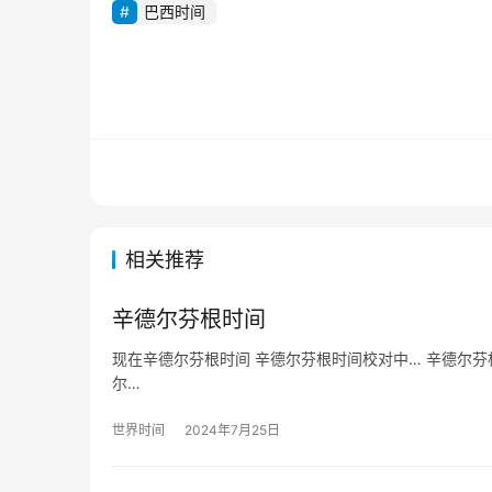
巴西时间
相关推荐
辛德尔芬根时间
现在辛德尔芬根时间 辛德尔芬根时间校对中… 辛德尔芬根
尔…
世界时间
2024年7月25日