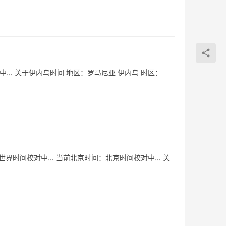
中… 关于伊内乌时间 地区：罗马尼亚 伊内乌 时区：
世界时间校对中… 当前北京时间：北京时间校对中… 关