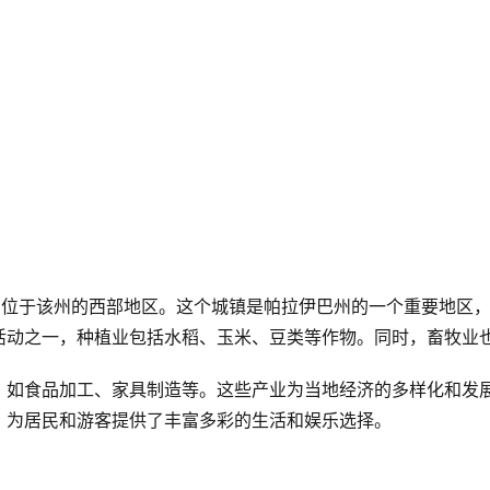
镇，位于该州的西部地区。这个城镇是帕拉伊巴州的一个重要地区
活动之一，种植业包括水稻、玉米、豆类等作物。同时，畜牧业
，如食品加工、家具制造等。这些产业为当地经济的多样化和发
，为居民和游客提供了丰富多彩的生活和娱乐选择。