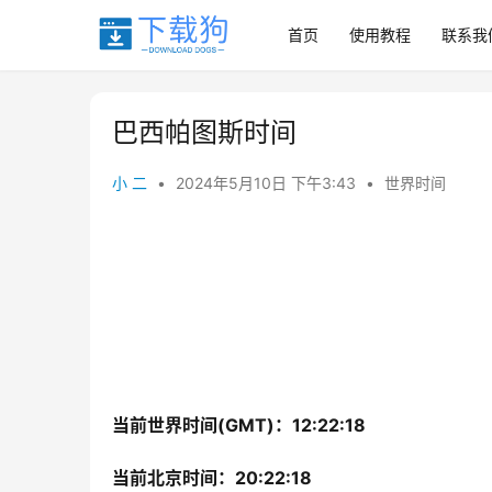
首页
使用教程
联系我
巴西帕图斯时间
小 二
•
2024年5月10日 下午3:43
•
世界时间
当前世界时间(GMT)：
12:22:19
当前北京时间：
20:22:19