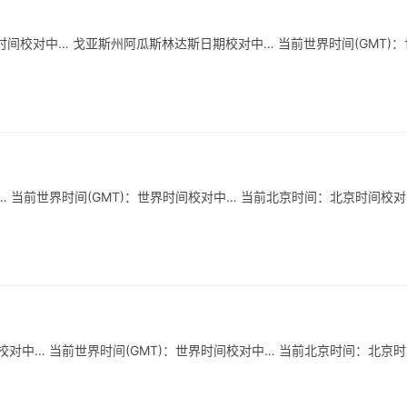
间校对中… 戈亚斯州阿瓜斯林达斯日期校对中… 当前世界时间(GMT)：
 当前世界时间(GMT)：世界时间校对中… 当前北京时间：北京时间校对
对中… 当前世界时间(GMT)：世界时间校对中… 当前北京时间：北京时