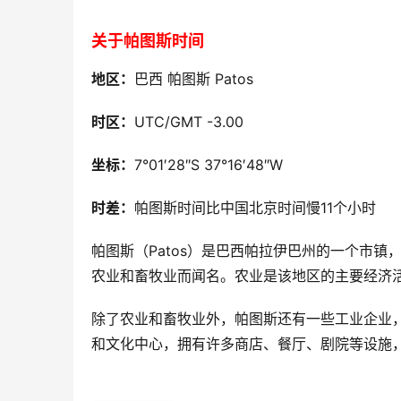
关于帕图斯时间
地区：
巴西 帕图斯 Patos
时区：
UTC/GMT -3.00
坐标：
7°01′28″S
37°16′48″W
时差：
帕图斯时间比中国北京时间慢11个小时
帕图斯（Patos）是巴西帕拉伊巴州的一个市
农业和畜牧业而闻名。农业是该地区的主要经济
除了农业和畜牧业外，帕图斯还有一些工业企业
和文化中心，拥有许多商店、餐厅、剧院等设施