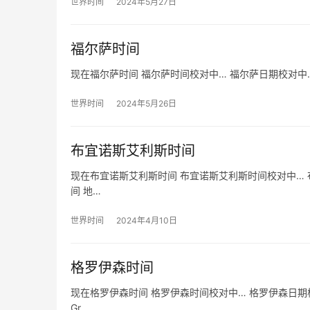
世界时间
2024年5月27日
福尔萨时间
现在福尔萨时间 福尔萨时间校对中… 福尔萨日期校对中… 
世界时间
2024年5月26日
布宜诺斯艾利斯时间
现在布宜诺斯艾利斯时间 布宜诺斯艾利斯时间校对中… 
间 地…
世界时间
2024年4月10日
格罗伊森时间
现在格罗伊森时间 格罗伊森时间校对中… 格罗伊森日期校
Gr…