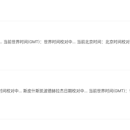
 当前世界时间(GMT)：世界时间校对中… 当前北京时间：北京时间校对
间校对中… 斯皮什斯凯波德赫拉杰日期校对中… 当前世界时间(GMT)：