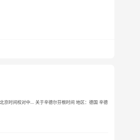
北京时间校对中… 关于辛德尔芬根时间 地区：德国 辛德