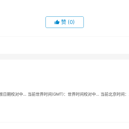
赞
(0)
日期校对中… 当前世界时间(GMT)：世界时间校对中… 当前北京时间：