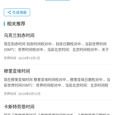
生成海报
相关推荐
乌克兰刻赤时间
现在刻赤时间 刻赤时间校对中… 刻赤日期校对中… 当前世界时间
(GMT)：世界时间校对中… 当前北京时间：北京时间校对中… 关于
刻赤时间 地区：乌克兰 刻赤 Керч 时区：UTC…
世界时间
2024年12月1日
穆里亚埃时间
现在穆里亚埃时间 穆里亚埃时间校对中… 穆里亚埃日期校对中… 当
前世界时间(GMT)：世界时间校对中… 当前北京时间：北京时间校
对中… 关于穆里亚埃时间 地区：巴西 穆里亚埃 Mu…
世界时间
2024年5月10日
卡斯特劳恩时间