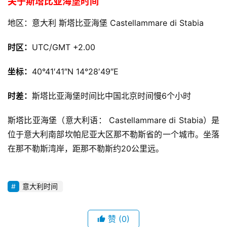
关于斯塔比亚海堡时间
地区：意大利 斯塔比亚海堡
Castellammare di Stabia
时区：
UTC/GMT +2.00
坐标：
40°41′41″N
14°28′49″E
时差：
斯塔比亚海堡时间比中国北京时间慢6个小时
斯塔比亚海堡（意大利语：
Castellammare di Stabia
）是
位于意大利南部坎帕尼亚大区那不勒斯省的一个城市。坐落
在那不勒斯湾岸，距那不勒斯约20公里远。
意大利时间
赞
(0)