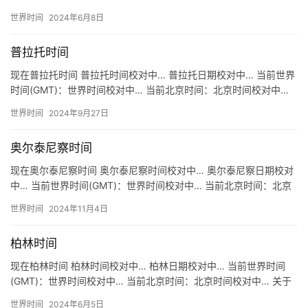
对中… 关于克罗伊森时间 地区：德国 克罗伊森 Cr…
世界时间
2024年6月8日
普拉托时间
现在普拉托时间 普拉托时间校对中… 普拉托日期校对中… 当前世界
时间(GMT)：世界时间校对中… 当前北京时间：北京时间校对中…
关于普拉托时间 地区：意大利 普拉托 Prato …
世界时间
2024年9月27日
奥尔泰尼察时间
现在奥尔泰尼察时间 奥尔泰尼察时间校对中… 奥尔泰尼察日期校对
中… 当前世界时间(GMT)：世界时间校对中… 当前北京时间：北京
时间校对中… 关于奥尔泰尼察时间 地区：罗马尼亚 奥…
世界时间
2024年11月4日
柏林时间
现在柏林时间 柏林时间校对中… 柏林日期校对中… 当前世界时间
(GMT)：世界时间校对中… 当前北京时间：北京时间校对中… 关于
柏林时间 地区：德国 柏林 Land Berlin …
世界时间
2024年6月5日