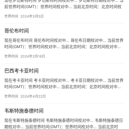
现在罗切斯特时间 罗切斯特时间校对中… 罗切斯特日期校对中… 当
前世界时间(GMT)：世界时间校对中… 当前北京时间：北京时间校
对中… 关于罗切斯特时间 地区：美国 罗切斯特 时区…
世界时间
2024年3月5日
哥伦布时间
现在哥伦布时间 哥伦布时间校对中… 哥伦布日期校对中… 当前世界
时间(GMT)：世界时间校对中… 当前北京时间：北京时间校对中…
关于哥伦布时间 地区：美国 哥伦布 Columbu…
世界时间
2024年2月16日
巴西考卡亚时间
现在考卡亚时间 考卡亚时间校对中… 考卡亚日期校对中… 当前世界
时间(GMT)：世界时间校对中… 当前北京时间：北京时间校对中…
关于考卡亚时间 地区：巴西 考卡亚 时区：UTC/…
世界时间
2024年4月22日
韦斯特施泰德时间
现在韦斯特施泰德时间 韦斯特施泰德时间校对中… 韦斯特施泰德日
期校对中… 当前世界时间(GMT)：世界时间校对中… 当前北京时