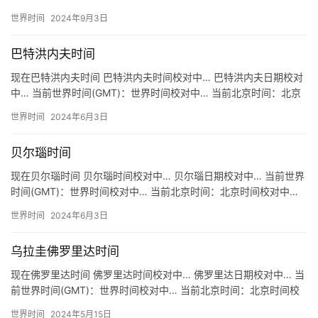
间：北京时间校对中… 关于韦斯特施泰德时间 地区：德国…
世界时间
2024年9月3日
巴特洪内夫时间
现在巴特洪内夫时间 巴特洪内夫时间校对中… 巴特洪内夫日期校对
中… 当前世界时间(GMT)：世界时间校对中… 当前北京时间：北京
时间校对中… 关于巴特洪内夫时间 地区：德国 巴特洪…
世界时间
2024年6月3日
贝尔瑙时间
现在贝尔瑙时间 贝尔瑙时间校对中… 贝尔瑙日期校对中… 当前世界
时间(GMT)：世界时间校对中… 当前北京时间：北京时间校对中…
关于贝尔瑙时间 地区：德国 贝尔瑙 Bärnau …
世界时间
2024年6月3日
乌拉圭佛罗里达时间
现在佛罗里达时间 佛罗里达时间校对中… 佛罗里达日期校对中… 当
前世界时间(GMT)：世界时间校对中… 当前北京时间：北京时间校
对中… 关于佛罗里达时间 地区：乌拉圭 佛罗里达 时…
世界时间
2024年5月15日