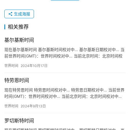
生成海报
相关推荐
基尔基斯时间
现在基尔基斯时间 基尔基斯时间校对中… 基尔基斯日期校对中… 当
前世界时间(GMT)：世界时间校对中… 当前北京时间：北京时间校
对中… 关于基尔基斯时间 地区：希腊 基尔基斯 Κι…
世界时间
2024年10月17日
特劳恩时间
现在特劳恩时间 特劳恩时间校对中… 特劳恩日期校对中… 当前世界
时间(GMT)：世界时间校对中… 当前北京时间：北京时间校对中…
关于特劳恩时间 地区：奥地利 特劳恩 Traun …
世界时间
2024年9月13日
罗切斯特时间