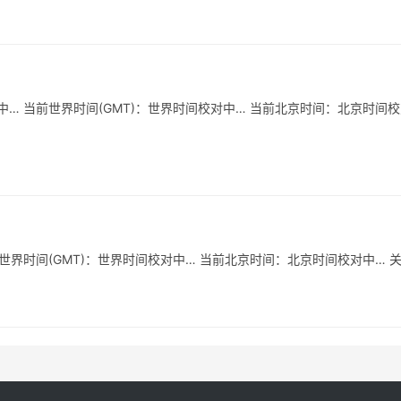
… 当前世界时间(GMT)：世界时间校对中… 当前北京时间：北京时间校
界时间(GMT)：世界时间校对中… 当前北京时间：北京时间校对中… 关于朗