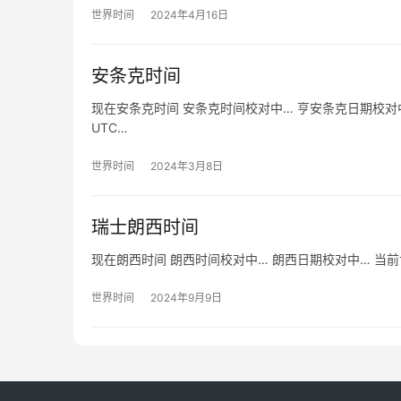
世界时间
2024年4月16日
安条克时间
现在安条克时间 安条克时间校对中… 亨安条克日期校对中
UTC…
世界时间
2024年3月8日
瑞士朗西时间
现在朗西时间 朗西时间校对中… 朗西日期校对中… 当前世
世界时间
2024年9月9日