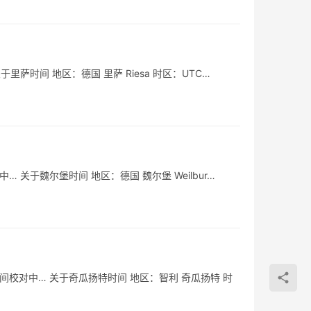
萨时间 地区：德国 里萨 Riesa 时区：UTC…
关于魏尔堡时间 地区：德国 魏尔堡 Weilbur…
间校对中… 关于奇瓜扬特时间 地区：智利 奇瓜扬特 时