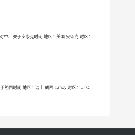
对中… 关于安条克时间 地区：美国 安条克 时区：
西时间 地区：瑞士 朗西 Lancy 时区：UTC…