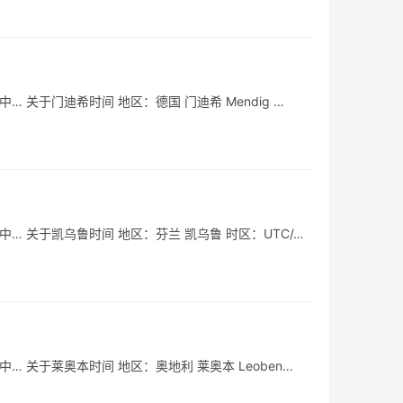
关于门迪希时间 地区：德国 门迪希 Mendig …
… 关于凯乌鲁时间 地区：芬兰 凯乌鲁 时区：UTC/…
 关于莱奥本时间 地区：奥地利 莱奥本 Leoben…