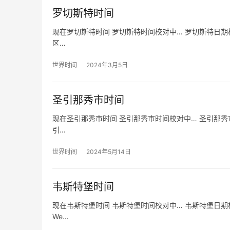
罗切斯特时间
现在罗切斯特时间 罗切斯特时间校对中… 罗切斯特日期校
区…
世界时间
2024年3月5日
圣引那秀市时间
现在圣引那秀市时间 圣引那秀市时间校对中… 圣引那秀市
引…
世界时间
2024年5月14日
韦斯特堡时间
现在韦斯特堡时间 韦斯特堡时间校对中… 韦斯特堡日期校
We…