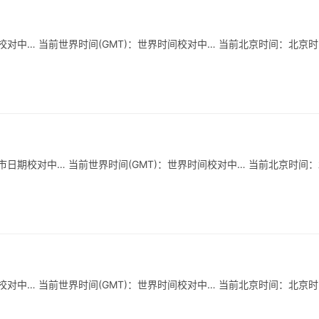
对中… 当前世界时间(GMT)：世界时间校对中… 当前北京时间：北京时
日期校对中… 当前世界时间(GMT)：世界时间校对中… 当前北京时间：
对中… 当前世界时间(GMT)：世界时间校对中… 当前北京时间：北京时