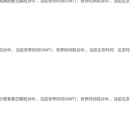
格纳西奥日期校对中… 当前世界时间(GMT)：世界时间校对中… 当前北
对中… 当前世界时间(GMT)：世界时间校对中… 当前北京时间：北京时
尔德里奥日期校对中… 当前世界时间(GMT)：世界时间校对中… 当前北