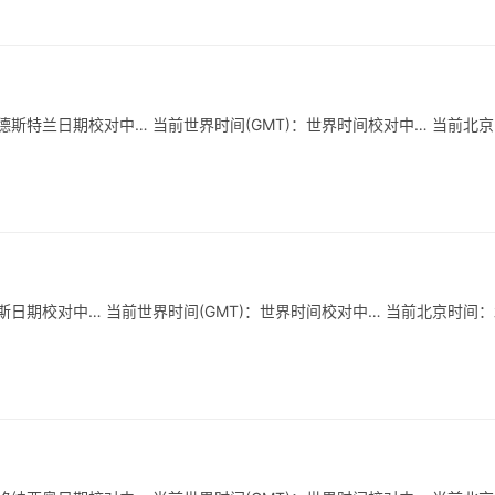
德斯特兰日期校对中… 当前世界时间(GMT)：世界时间校对中… 当前北
日期校对中… 当前世界时间(GMT)：世界时间校对中… 当前北京时间：