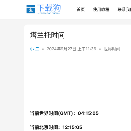
首页
使用教程
联系我
塔兰托时间
小 二
•
2024年9月27日 上午11:36
•
世界时间
当前世界时间(GMT)：
04:15:06
当前北京时间：
12:15:06