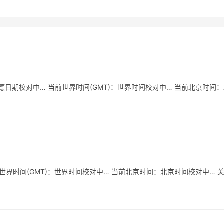
日期校对中… 当前世界时间(GMT)：世界时间校对中… 当前北京时间：
界时间(GMT)：世界时间校对中… 当前北京时间：北京时间校对中… 关于利希