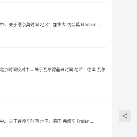
 关于纳奈莫时间 地区：加拿大 纳奈莫 Nanaim…
北京时间校对中… 关于瓦尔德基兴时间 地区：德国 瓦尔
关于弗赖辛时间 地区：德国 弗赖辛 Freisin…