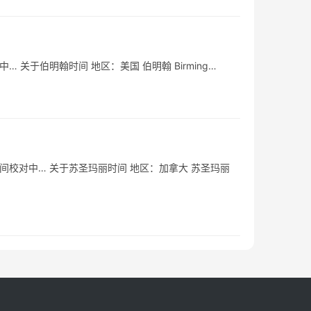
关于伯明翰时间 地区：美国 伯明翰 Birming…
间校对中… 关于苏圣玛丽时间 地区：加拿大 苏圣玛丽