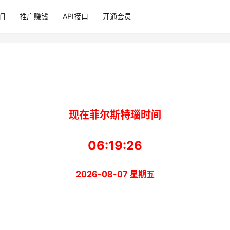
们
推广赚钱
API接口
开通会员
现在菲尔斯特瑙时间
06:19:26
2026-08-07 星期五