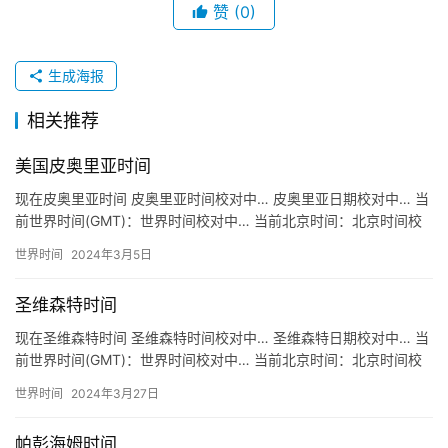
赞
(0)
生成海报
相关推荐
美国皮奥里亚时间
现在皮奥里亚时间 皮奥里亚时间校对中… 皮奥里亚日期校对中… 当
前世界时间(GMT)：世界时间校对中… 当前北京时间：北京时间校
对中… 关于皮奥里亚时间 地区：美国 皮奥里亚 时区…
世界时间
2024年3月5日
圣维森特时间
现在圣维森特时间 圣维森特时间校对中… 圣维森特日期校对中… 当
前世界时间(GMT)：世界时间校对中… 当前北京时间：北京时间校
对中… 关于圣维森特时间 地区：萨尔瓦多 圣维森特 …
世界时间
2024年3月27日
帕彭海姆时间