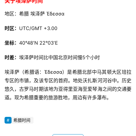
关于埃泽萨时间
地区：希腊 埃泽萨 Έδεσσα
时区：
UTC/GMT +3.00
坐标：
40°48′N
22°03′E
时差：
埃泽萨时间比中国北京时间慢5个小时
埃泽萨
（希腊语：
Έδεσσα
）是希腊北部中马其顿大区培拉
专区的市镇，及该专区的首府。地处沃扎斯河河谷中。历史
悠久，古罗马时期该地为亚得里亚海至爱琴海之间的交通要
道。现为希腊重要的旅游胜地，周边有许多瀑布。
希腊时间