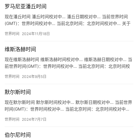
罗马尼亚潘丘时间
现在潘丘时间 潘丘时间校对中… 潘丘日期校对中… 当前世界时间
(GMT)：世界时间校对中… 当前北京时间：北京时间校对中… 关于
潘丘时间 地区：罗马尼亚 潘丘 时区：UTC/GMT…
世界时间
2024年11月18日
维斯洛赫时间
现在维斯洛赫时间 维斯洛赫时间校对中… 维斯洛赫日期校对中… 当
前世界时间(GMT)：世界时间校对中… 当前北京时间：北京时间校
对中… 关于维斯洛赫时间 地区：德国 维斯洛赫 Wi…
世界时间
2024年9月5日
默尔斯时间
现在默尔斯时间 默尔斯时间校对中… 默尔斯日期校对中… 当前世界
时间(GMT)：世界时间校对中… 当前北京时间：北京时间校对中…
关于默尔斯时间 地区：德国 默尔斯 Moers 时…
世界时间
2024年7月7日
伯尔尼时间