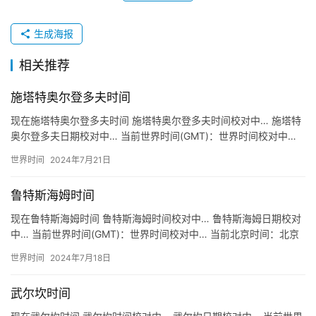
生成海报
相关推荐
施塔特奥尔登多夫时间
现在施塔特奥尔登多夫时间 施塔特奥尔登多夫时间校对中… 施塔特
奥尔登多夫日期校对中… 当前世界时间(GMT)：世界时间校对中…
当前北京时间：北京时间校对中… 关于施塔特奥尔登多夫…
世界时间
2024年7月21日
鲁特斯海姆时间
现在鲁特斯海姆时间 鲁特斯海姆时间校对中… 鲁特斯海姆日期校对
中… 当前世界时间(GMT)：世界时间校对中… 当前北京时间：北京
时间校对中… 关于鲁特斯海姆时间 地区：德国 鲁特斯…
世界时间
2024年7月18日
武尔坎时间