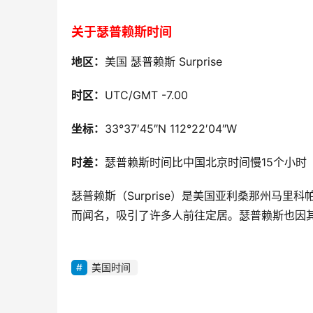
关于瑟普赖斯时间
地区：
美国 瑟普赖斯 Surprise
时区：
UTC/GMT -7.00
坐标：
33°37′45″N
112°22′04″W
时差：
瑟普赖斯时间比中国北京时间慢15个小时
瑟普赖斯（Surprise）是美国亚利桑那州
而闻名，吸引了许多人前往定居。瑟普赖斯也因
美国时间