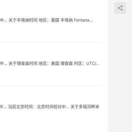
关于丰塔纳时间 地区：美国 丰塔纳 Fontana…
… 关于理查森时间 地区：美国 理查森 时区：UTC/…
中… 当前北京时间：北京时间校对中… 关于多瑙河畔米