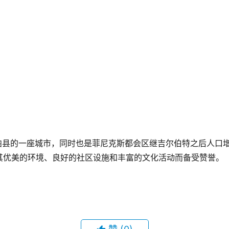
马里科帕县的一座城市，同时也是菲尼克斯都会区继吉尔伯特之后人
其优美的环境、良好的社区设施和丰富的文化活动而备受赞誉。