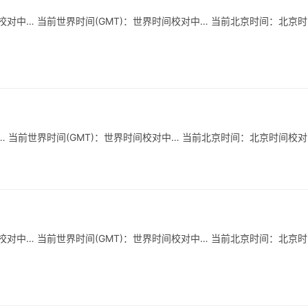
对中… 当前世界时间(GMT)：世界时间校对中… 当前北京时间：北京时
当前世界时间(GMT)：世界时间校对中… 当前北京时间：北京时间校对中… 
对中… 当前世界时间(GMT)：世界时间校对中… 当前北京时间：北京时