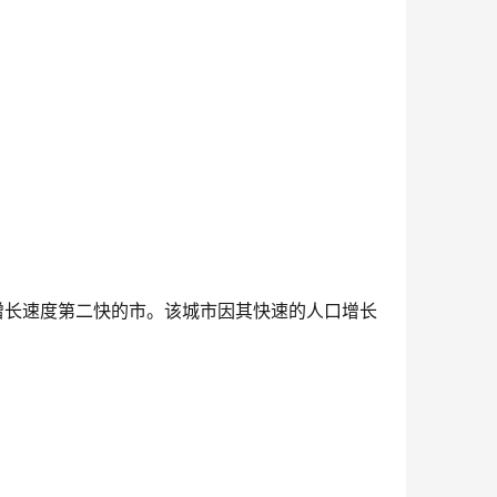
口增长速度第二快的市。该城市因其快速的人口增长