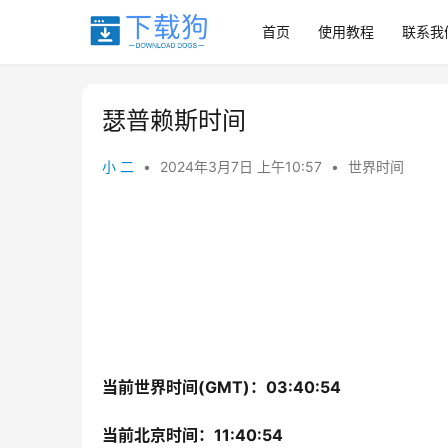
首页
使用教程
联系我
瑟普赖斯时间
小 二
•
2024年3月7日 上午10:57
•
世界时间
当前世界时间(GMT)：
03:40:55
当前北京时间：
11:40:55