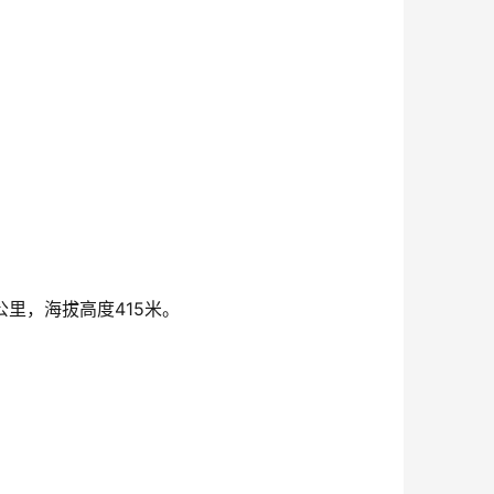
里，海拔高度415米。