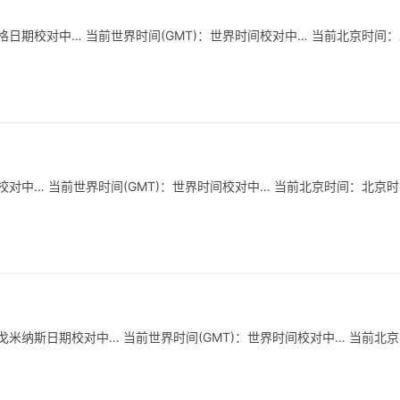
日期校对中… 当前世界时间(GMT)：世界时间校对中… 当前北京时间：
对中… 当前世界时间(GMT)：世界时间校对中… 当前北京时间：北京时
戈米纳斯日期校对中… 当前世界时间(GMT)：世界时间校对中… 当前北