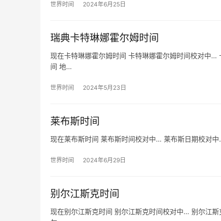
世界时间
2024年6月25日
瑞典卡特琳娜霍尔姆时间
现在卡特琳娜霍尔姆时间 卡特琳娜霍尔姆时间校对中… 
间 地…
世界时间
2024年5月23日
莱布斯时间
现在莱布斯时间 莱布斯时间校对中… 莱布斯日期校对中… 
世界时间
2024年6月29日
别尔江斯克时间
现在别尔江斯克时间 别尔江斯克时间校对中… 别尔江斯克