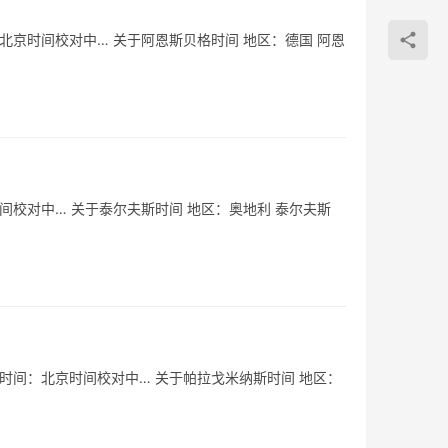
北京时间校对中… 关于阿恩斯贝格时间 地区：德国 阿恩
间校对中… 关于泰尔夫斯时间 地区：奥地利 泰尔夫斯
京时间：北京时间校对中… 关于帕拉戈米纳斯时间 地区：