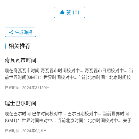
赞
(0)
生成海报
相关推荐
奇瓦瓦市时间
现在奇瓦瓦市时间 奇瓦瓦市时间校对中… 奇瓦瓦市日期校对中… 当
前世界时间(GMT)：世界时间校对中… 当前北京时间：北京时间校
对中… 关于奇瓦瓦市时间 地区：墨西哥 奇瓦瓦市 时…
世界时间
2024年3月20日
瑞士巴尔时间
现在巴尔时间 巴尔时间校对中… 巴尔日期校对中… 当前世界时间
(GMT)：世界时间校对中… 当前北京时间：北京时间校对中… 关于
巴尔时间 地区：瑞士 巴尔 Baar 时区：UTC/…
世界时间
2024年9月9日