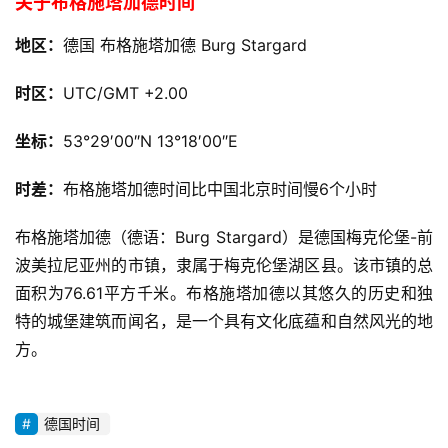
关于布格施塔加德时间
地区：
德国 布格施塔加德 Burg Stargard
时区：
UTC/GMT +2.00
坐标：
53°29′00″N
13°18′00″E
时差：
布格施塔加德时间比中国北京时间慢6个小时
布格施塔加德（德语：Burg Stargard）是德国梅克伦堡-前
波美拉尼亚州的市镇，隶属于梅克伦堡湖区县。该市镇的总
面积为76.61平方千米。布格施塔加德以其悠久的历史和独
特的城堡建筑而闻名，是一个具有文化底蕴和自然风光的地
方。
德国时间