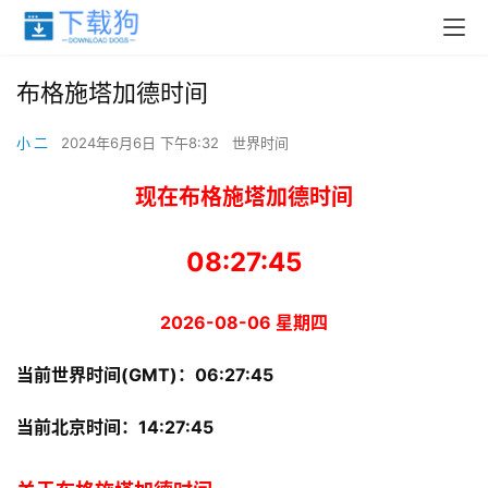
布格施塔加德时间
小 二
2024年6月6日 下午8:32
世界时间
现在布格施塔加德时间
08:27:45
2026-08-06 星期四
当前世界时间(GMT)：
06:27:45
当前北京时间：
14:27:45