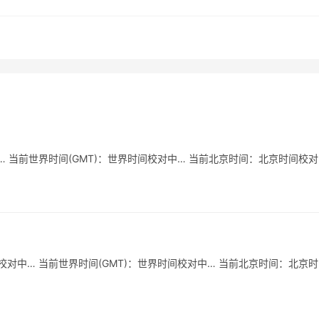
当前世界时间(GMT)：世界时间校对中… 当前北京时间：北京时间校对中… 
对中… 当前世界时间(GMT)：世界时间校对中… 当前北京时间：北京时