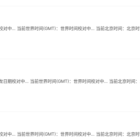
对中… 当前世界时间(GMT)：世界时间校对中… 当前北京时间：北京时
日期校对中… 当前世界时间(GMT)：世界时间校对中… 当前北京时间：
对中… 当前世界时间(GMT)：世界时间校对中… 当前北京时间：北京时