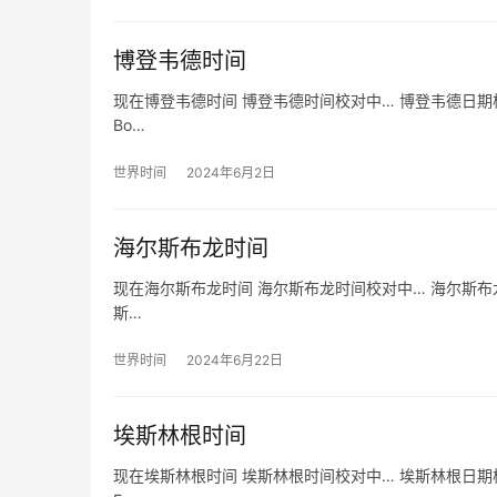
博登韦德时间
现在博登韦德时间 博登韦德时间校对中… 博登韦德日期校
Bo…
世界时间
2024年6月2日
海尔斯布龙时间
现在海尔斯布龙时间 海尔斯布龙时间校对中… 海尔斯布龙
斯…
世界时间
2024年6月22日
埃斯林根时间
现在埃斯林根时间 埃斯林根时间校对中… 埃斯林根日期校