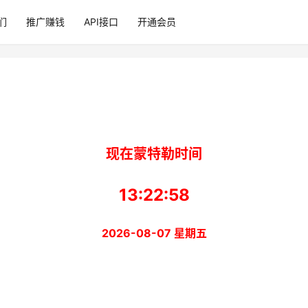
们
推广赚钱
API接口
开通会员
现在蒙特勒时间
13:22:58
2026-08-07 星期五