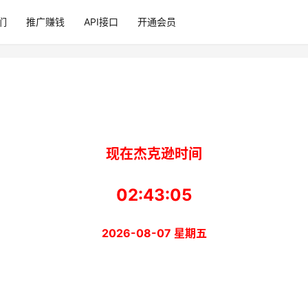
们
推广赚钱
API接口
开通会员
现在杰克逊时间
02:43:05
2026-08-07 星期五