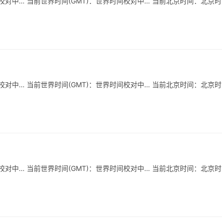
对中… 当前世界时间(GMT)：世界时间校对中… 当前北京时间：北京时
对中… 当前世界时间(GMT)：世界时间校对中… 当前北京时间：北京时
对中… 当前世界时间(GMT)：世界时间校对中… 当前北京时间：北京时