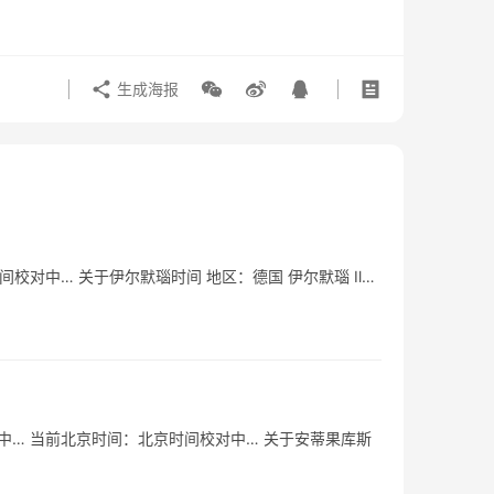
生成海报
校对中… 关于伊尔默瑙时间 地区：德国 伊尔默瑙 Il…
中… 当前北京时间：北京时间校对中… 关于安蒂果库斯