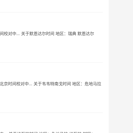
间校对中… 关于默恩达尔时间 地区：瑞典 默恩达尔
：北京时间校对中… 关于韦韦特南戈时间 地区：危地马拉