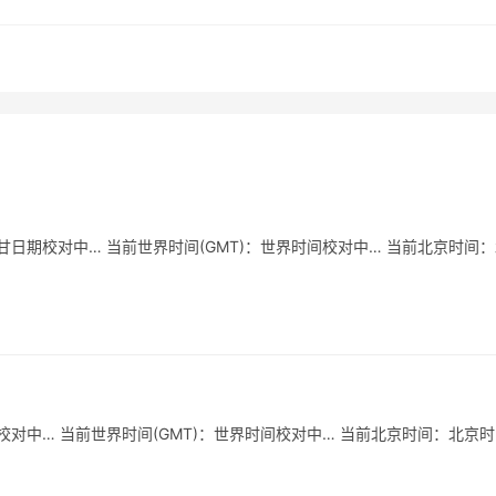
日期校对中… 当前世界时间(GMT)：世界时间校对中… 当前北京时间：
对中… 当前世界时间(GMT)：世界时间校对中… 当前北京时间：北京时