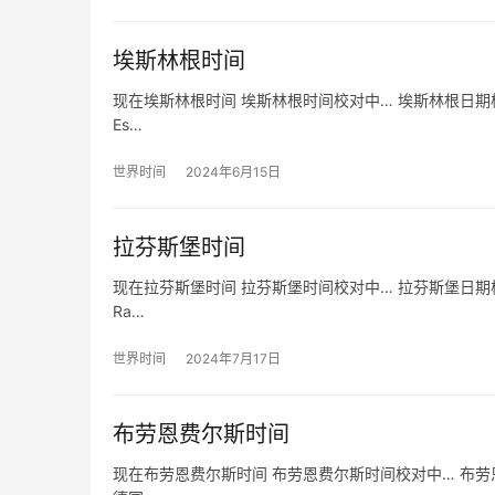
埃斯林根时间
现在埃斯林根时间 埃斯林根时间校对中… 埃斯林根日期校
Es…
世界时间
2024年6月15日
拉芬斯堡时间
现在拉芬斯堡时间 拉芬斯堡时间校对中… 拉芬斯堡日期校
Ra…
世界时间
2024年7月17日
布劳恩费尔斯时间
现在布劳恩费尔斯时间 布劳恩费尔斯时间校对中… 布劳