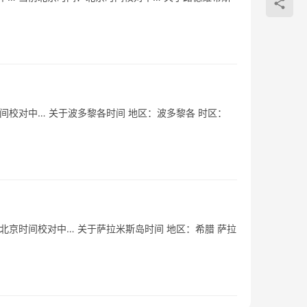
间校对中… 关于波多黎各时间 地区：波多黎各 时区：
北京时间校对中… 关于萨拉米斯岛时间 地区：希腊 萨拉