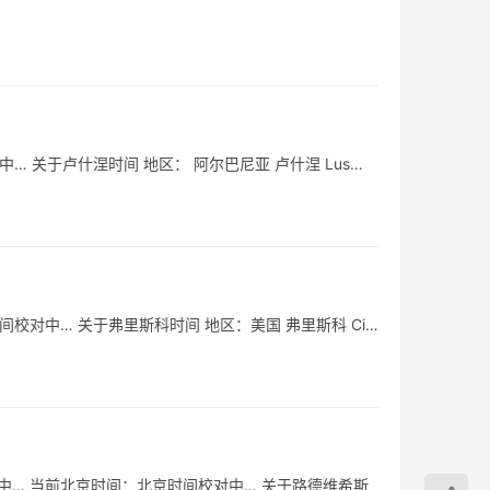
 关于卢什涅时间 地区： 阿尔巴尼亚 卢什涅 Lus…
校对中… 关于弗里斯科时间 地区：美国 弗里斯科 Ci…
中… 当前北京时间：北京时间校对中… 关于路德维希斯