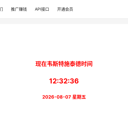
们
推广赚钱
API接口
开通会员
现在韦斯特施泰德时间
12:32:36
2026-08-07 星期五