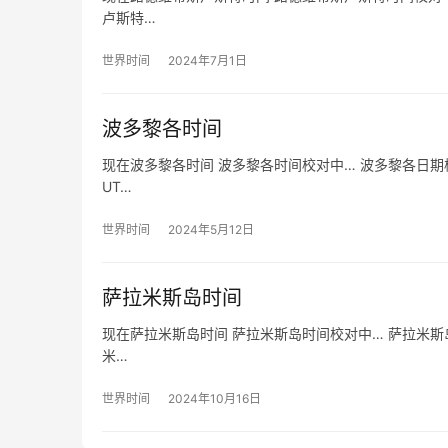
卢斯特…
世界时间
2024年7月1日
波多黎各时间
现在波多黎各时间 波多黎各时间校对中… 波多黎各日期校
UT…
世界时间
2024年5月12日
萨拉米斯岛时间
现在萨拉米斯岛时间 萨拉米斯岛时间校对中… 萨拉米斯岛
米…
世界时间
2024年10月16日