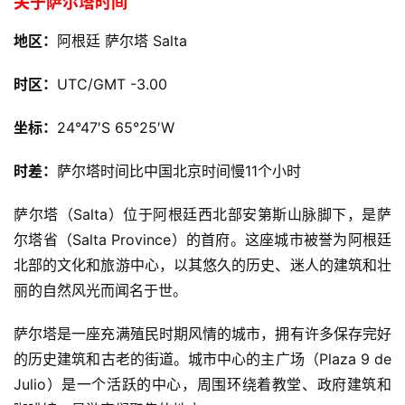
关于萨尔塔时间
地区：
阿根廷 萨尔塔 Salta
时区：
UTC/GMT -3.00
坐标：
24°47′S
65°25′W
时差：
萨尔塔时间比中国北京时间慢11个小时
萨尔塔（Salta）位于阿根廷西北部安第斯山脉脚下，是萨
尔塔省（Salta Province）的首府。这座城市被誉为阿根廷
北部的文化和旅游中心，以其悠久的历史、迷人的建筑和壮
丽的自然风光而闻名于世。
萨尔塔是一座充满殖民时期风情的城市，拥有许多保存完好
的历史建筑和古老的街道。城市中心的主广场（Plaza 9 de
Julio）是一个活跃的中心，周围环绕着教堂、政府建筑和