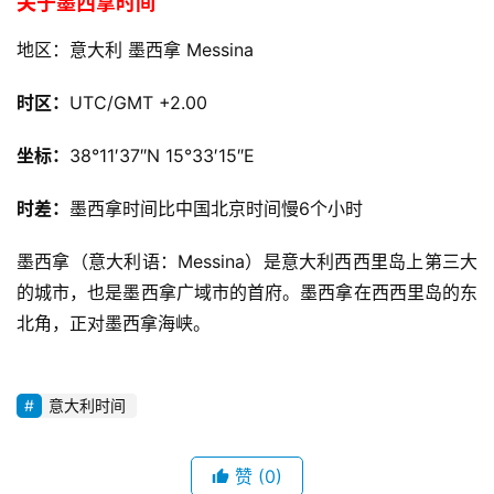
关于墨西拿时间
地区：意大利 墨西拿 Messina
时区：
UTC/GMT +2.00
坐标：
38°11′37″N
15°33′15″E
时差：
墨西拿时间比中国北京时间慢6个小时
墨西拿（意大利语：
Messina
）是意大利西西里岛上第三大
的城市，也是墨西拿广域市的首府。墨西拿在西西里岛的东
北角，正对墨西拿海峡。
意大利时间
赞
(0)