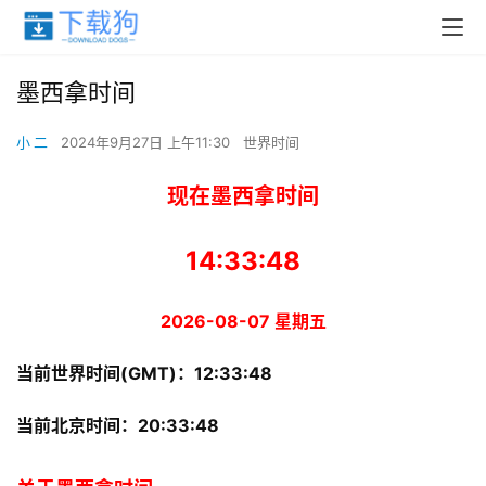
墨西拿时间
小 二
2024年9月27日 上午11:30
世界时间
现在墨西拿时间
14:33:48
2026-08-07 星期五
当前世界时间(GMT)：
12:33:48
当前北京时间：
20:33:48