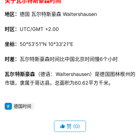
关于瓦尔特斯豪森时间
地区：
德国 瓦尔特斯豪森 Waltershausen
时区：
UTC/GMT +2.00
坐标：
50°53′51″N
10°33′21″E
时差：
瓦尔特斯豪森时间比中国北京时间慢6个小时
瓦尔特斯豪森
（德语：
Waltershausen
）是德国图林根州的
市镇，隶属于哥达县。总面积为60.62平方千米。
德国时间
赞
(0)