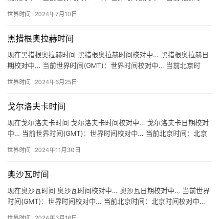
间：北京时间校对中… 关于奥斯特费尔德时间 地区：德国…
世界时间
2024年7月10日
黑措根奥拉赫时间
现在黑措根奥拉赫时间 黑措根奥拉赫时间校对中… 黑措根奥拉赫日
期校对中… 当前世界时间(GMT)：世界时间校对中… 当前北京时
间：北京时间校对中… 关于黑措根奥拉赫时间 地区：德国…
世界时间
2024年6月25日
戈尔洛夫卡时间
现在戈尔洛夫卡时间 戈尔洛夫卡时间校对中… 戈尔洛夫卡日期校对
中… 当前世界时间(GMT)：世界时间校对中… 当前北京时间：北京
时间校对中… 关于戈尔洛夫卡时间 地区：乌克兰 戈尔…
世界时间
2024年11月30日
奥沙瓦时间
现在奥沙瓦时间 奥沙瓦时间校对中… 奥沙瓦日期校对中… 当前世界
时间(GMT)：世界时间校对中… 当前北京时间：北京时间校对中…
关于奥沙瓦时间 地区：加拿大 奥沙瓦 Oshawa…
世界时间
2024年3月16日