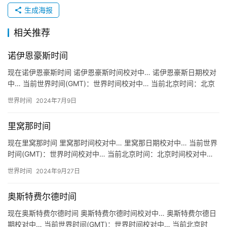
生成海报
相关推荐
诺伊恩豪斯时间
现在诺伊恩豪斯时间 诺伊恩豪斯时间校对中… 诺伊恩豪斯日期校对
中… 当前世界时间(GMT)：世界时间校对中… 当前北京时间：北京
时间校对中… 关于诺伊恩豪斯时间 地区：德国 诺伊恩…
世界时间
2024年7月9日
里窝那时间
现在里窝那时间 里窝那时间校对中… 里窝那日期校对中… 当前世界
时间(GMT)：世界时间校对中… 当前北京时间：北京时间校对中…
关于里窝那时间 地区：意大利 里窝那 Livorn…
世界时间
2024年9月27日
奥斯特费尔德时间
现在奥斯特费尔德时间 奥斯特费尔德时间校对中… 奥斯特费尔德日
期校对中… 当前世界时间(GMT)：世界时间校对中… 当前北京时