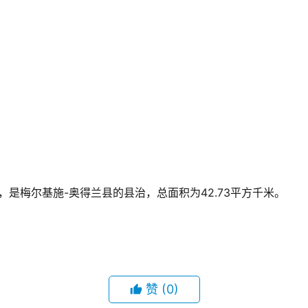
是梅尔基施-奥得兰县的县治，总面积为42.73平方千米。
赞
(0)