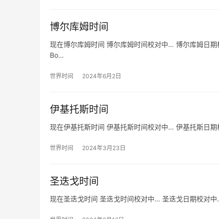
博尔库姆时间
现在博尔库姆时间 博尔库姆时间校对中… 博尔库姆日期校
Bo…
世界时间
2024年6月2日
伊基托斯时间
现在伊基托斯时间 伊基托斯时间校对中… 伊基托斯日期校
世界时间
2024年3月23日
圣迭戈时间
现在圣迭戈时间 圣迭戈时间校对中… 圣迭戈日期校对中… 