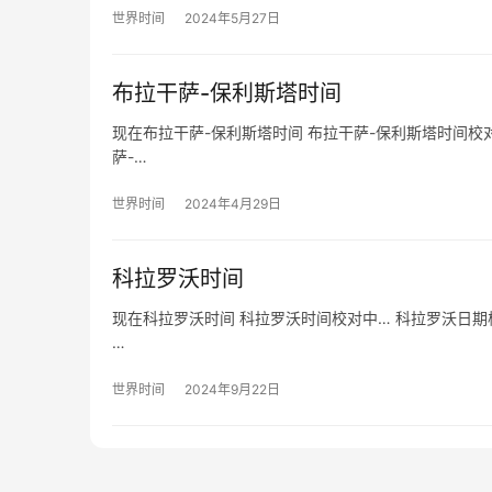
世界时间
2024年5月27日
布拉干萨-保利斯塔时间
现在布拉干萨-保利斯塔时间 布拉干萨-保利斯塔时间校对
萨-…
世界时间
2024年4月29日
科拉罗沃时间
现在科拉罗沃时间 科拉罗沃时间校对中… 科拉罗沃日期校
…
世界时间
2024年9月22日