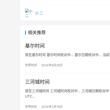
小 二
相关推荐
基尔时间
现在基尔时间 基尔时间校对中… 基尔日期校对中… 当前世
世界时间
2024年6月26日
三河城时间
现在三河城时间 三河城时间校对中… 三河城日期校对中…
UTC…
世界时间
2024年3月18日