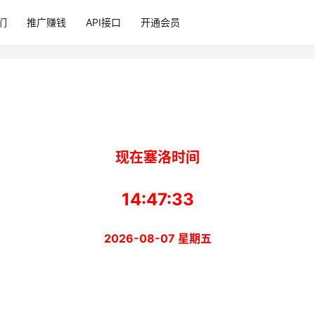
们
推广赚钱
API接口
开通会员
现在塞洛时间
14:47:34
2026-08-07 星期五