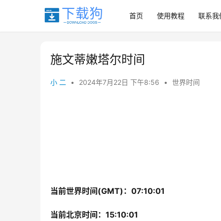
首页
使用教程
联系我
施文蒂嫩塔尔时间
小 二
•
2024年7月22日 下午8:56
•
世界时间
当前世界时间(GMT)：
07:10:02
当前北京时间：
15:10:02