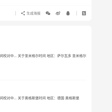
生成海报
间校对中… 关于圣米格尔时间 地区：萨尔瓦多 圣米格尔
间校对中… 关于奥格斯堡时间 地区：德国 奥格斯堡