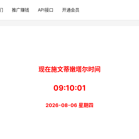
们
推广赚钱
API接口
开通会员
现在施文蒂嫩塔尔时间
09:10:02
2026-08-06 星期四