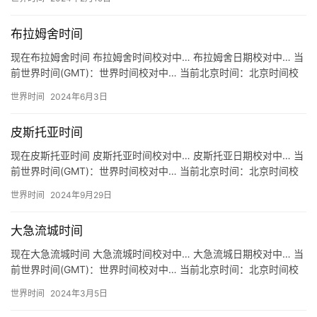
布拉姆舍时间
现在布拉姆舍时间 布拉姆舍时间校对中… 布拉姆舍日期校对中… 当
前世界时间(GMT)：世界时间校对中… 当前北京时间：北京时间校
对中… 关于布拉姆舍时间 地区：德国 布拉姆舍 Br…
世界时间
2024年6月3日
皮斯托亚时间
现在皮斯托亚时间 皮斯托亚时间校对中… 皮斯托亚日期校对中… 当
前世界时间(GMT)：世界时间校对中… 当前北京时间：北京时间校
对中… 关于皮斯托亚时间 地区：意大利 皮斯托亚 P…
世界时间
2024年9月29日
大急流城时间
现在大急流城时间 大急流城时间校对中… 大急流城日期校对中… 当
前世界时间(GMT)：世界时间校对中… 当前北京时间：北京时间校
对中… 关于大急流城时间 地区：美国 大急流城 时区…
世界时间
2024年3月5日