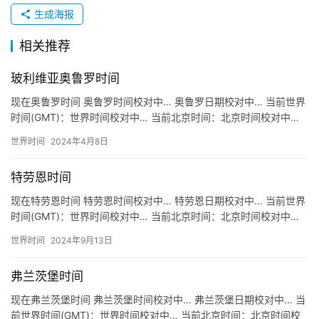
生成海报
相关推荐
玻利维亚奥鲁罗时间
现在奥鲁罗时间 奥鲁罗时间校对中… 奥鲁罗日期校对中… 当前世界
时间(GMT)：世界时间校对中… 当前北京时间：北京时间校对中…
关于奥鲁罗时间 地区：玻利维亚 奥鲁罗 Oruro…
世界时间
2024年4月8日
特劳恩时间
现在特劳恩时间 特劳恩时间校对中… 特劳恩日期校对中… 当前世界
时间(GMT)：世界时间校对中… 当前北京时间：北京时间校对中…
关于特劳恩时间 地区：奥地利 特劳恩 Traun …
世界时间
2024年9月13日
弗兰茨堡时间
现在弗兰茨堡时间 弗兰茨堡时间校对中… 弗兰茨堡日期校对中… 当
前世界时间(GMT)：世界时间校对中… 当前北京时间：北京时间校