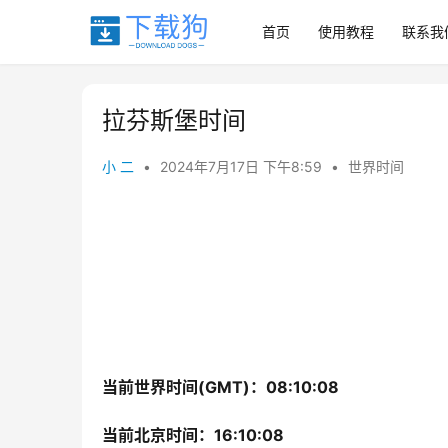
首页
使用教程
联系我
拉芬斯堡时间
小 二
•
2024年7月17日 下午8:59
•
世界时间
当前世界时间(GMT)：
08:10:09
当前北京时间：
16:10:09