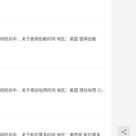
间校对中… 关于彼得伯勒时间 地区：英国 彼得伯勒
校对中… 关于塔拉哈西时间 地区：美国 塔拉哈西 Ci…
间校对中… 关于新拉雷多时间 地区：墨西哥 新拉雷多