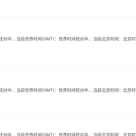
对中… 当前世界时间(GMT)：世界时间校对中… 当前北京时间：北京时
对中… 当前世界时间(GMT)：世界时间校对中… 当前北京时间：北京时间
对中… 当前世界时间(GMT)：世界时间校对中… 当前北京时间：北京时