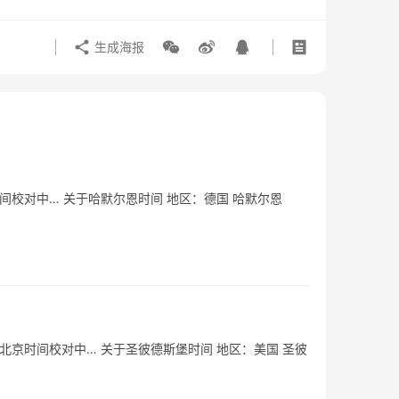
生成海报
间校对中… 关于哈默尔恩时间 地区：德国 哈默尔恩
北京时间校对中… 关于圣彼德斯堡时间 地区：美国 圣彼