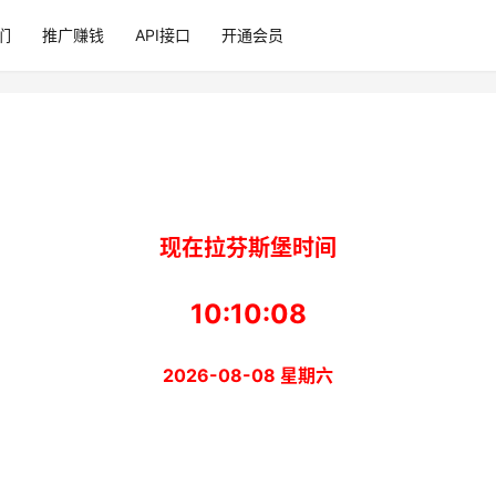
们
推广赚钱
API接口
开通会员
现在拉芬斯堡时间
10:10:09
2026-08-08 星期六