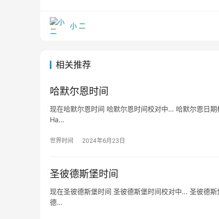
小 二
相关推荐
哈默尔恩时间
现在哈默尔恩时间 哈默尔恩时间校对中… 哈默尔恩日期校
Ha…
世界时间
2024年6月23日
圣彼德斯堡时间
现在圣彼德斯堡时间 圣彼德斯堡时间校对中… 圣彼德斯堡
德…