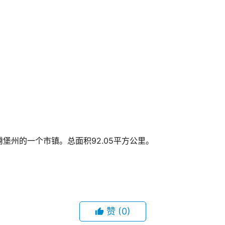
腾堡州的一个市镇。总面积92.05平方公里。
赞
(0)