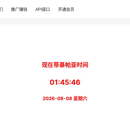
们
推广赚钱
API接口
开通会员
现在蒂基帕亚时间
01:45:47
2026-08-08 星期六