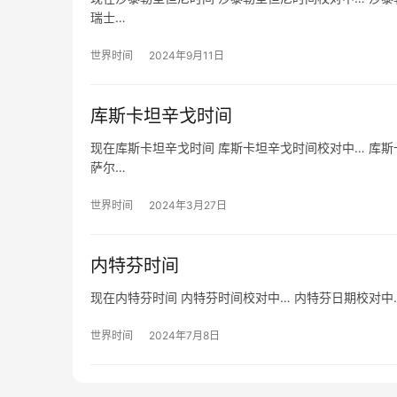
瑞士…
世界时间
2024年9月11日
库斯卡坦辛戈时间
现在库斯卡坦辛戈时间 库斯卡坦辛戈时间校对中… 库斯
萨尔…
世界时间
2024年3月27日
内特芬时间
现在内特芬时间 内特芬时间校对中… 内特芬日期校对中… 
世界时间
2024年7月8日