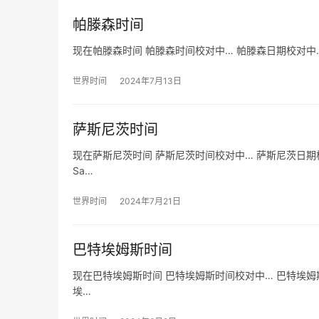
帕滕森时间
现在帕滕森时间 帕滕森时间校对中… 帕滕森日期校对中… 
世界时间
2024年7月13日
萨斯尼茨时间
现在萨斯尼茨时间 萨斯尼茨时间校对中… 萨斯尼茨日期校
Sa…
世界时间
2024年7月21日
巴特埃姆斯时间
现在巴特埃姆斯时间 巴特埃姆斯时间校对中… 巴特埃姆斯
埃…