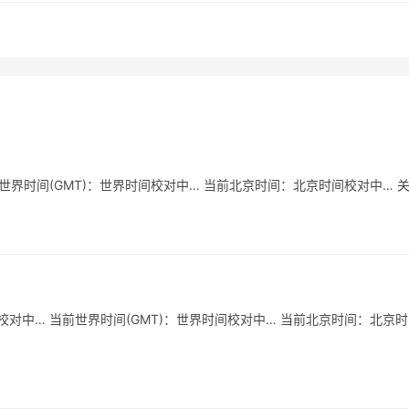
界时间(GMT)：世界时间校对中… 当前北京时间：北京时间校对中… 关于蒙
对中… 当前世界时间(GMT)：世界时间校对中… 当前北京时间：北京时